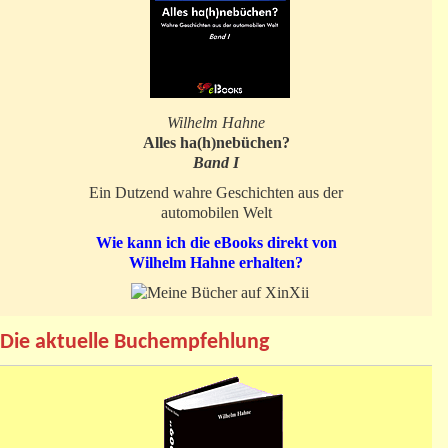
Wilhelm Hahne
Alles ha(h)nebüchen?
Band I
Ein Dutzend wahre Geschichten aus der
automobilen Welt
Wie kann ich die eBooks direkt von
Wilhelm Hahne erhalten?
Die aktuelle Buchempfehlung