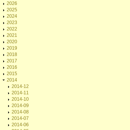
2026
2025
2024
2023
2022
2021
2020
2019
2018
2017
2016
2015
2014
2014-12
2014-11
2014-10
2014-09
2014-08
2014-07
2014-06