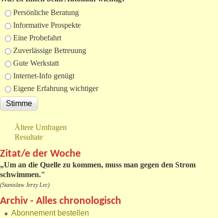
Auswahlmöglichkeiten
Persönliche Beratung
Informative Prospekte
Eine Probefahrt
Zuverlässige Betreuung
Gute Werkstatt
Internet-Info genügt
Eigene Erfahrung wichtiger
Ältere Umfragen
Resultate
Zitat/e der Woche
„
Um an die Quelle zu kommen, muss man gegen den Strom
schwimmen."
(Stanislaw Jerzy Lec)
Archiv - Alles chronologisch
Abonnement bestellen