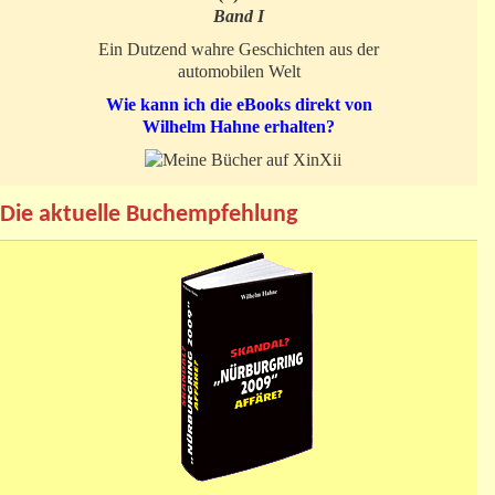
Band I
Ein Dutzend wahre Geschichten aus der
automobilen Welt
Wie kann ich die eBooks direkt von
Wilhelm Hahne erhalten?
Die aktuelle Buchempfehlung