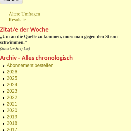
Ältere Umfragen
Resultate
Zitat/e der Woche
„
Um an die Quelle zu kommen, muss man gegen den Strom
schwimmen."
(Stanislaw Jerzy Lec)
Archiv - Alles chronologisch
Abonnement bestellen
2026
2025
2024
2023
2022
2021
2020
2019
2018
2017