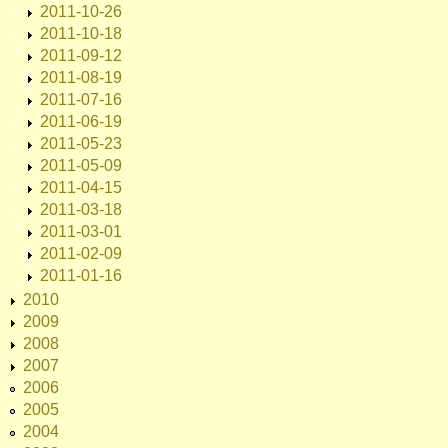
2011-10-26
2011-10-18
2011-09-12
2011-08-19
2011-07-16
2011-06-19
2011-05-23
2011-05-09
2011-04-15
2011-03-18
2011-03-01
2011-02-09
2011-01-16
2010
2009
2008
2007
2006
2005
2004