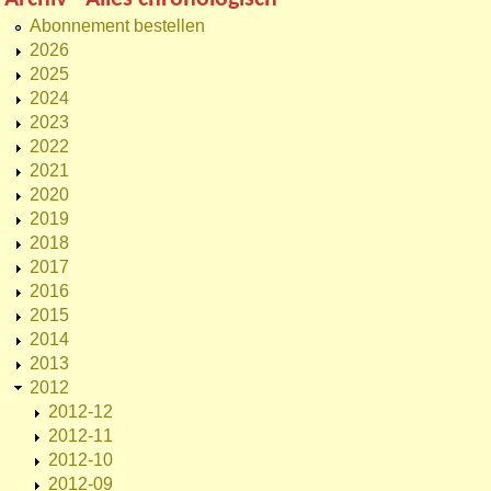
Abonnement bestellen
2026
2025
2024
2023
2022
2021
2020
2019
2018
2017
2016
2015
2014
2013
2012
2012-12
2012-11
2012-10
2012-09