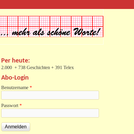
Per heute:
2.000 + 738 Geschichten + 391 Telex
Abo-Login
Benutzername
*
Passwort
*