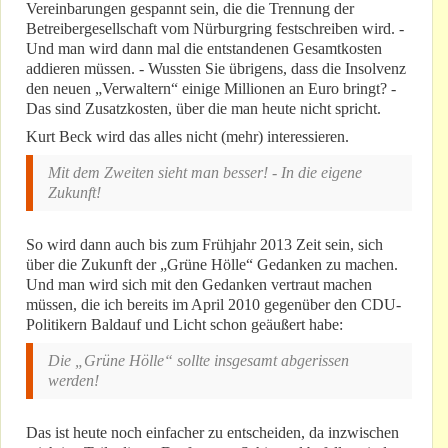
Vereinbarungen gespannt sein, die die Trennung der
Betreibergesellschaft vom Nürburgring festschreiben wird. -
Und man wird dann mal die entstandenen Gesamtkosten
addieren müssen. - Wussten Sie übrigens, dass die Insolvenz
den neuen „Verwaltern“ einige Millionen an Euro bringt? -
Das sind Zusatzkosten, über die man heute nicht spricht.
Kurt Beck wird das alles nicht (mehr) interessieren.
Mit dem Zweiten sieht man besser! - In die eigene
Zukunft!
So wird dann auch bis zum Frühjahr 2013 Zeit sein, sich
über die Zukunft der „Grüne Hölle“ Gedanken zu machen.
Und man wird sich mit den Gedanken vertraut machen
müssen, die ich bereits im April 2010 gegenüber den CDU-
Politikern Baldauf und Licht schon geäußert habe:
Die „Grüne Hölle“ sollte insgesamt abgerissen
werden!
Das ist heute noch einfacher zu entscheiden, da inzwischen