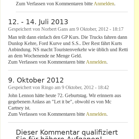
Zum Verfassen von Kommentaren bitte
Anmelden
.
12. - 14. Juli 2013
Gespeichert von
Norbert Gans
am
9 Oktober, 2012 - 18:17
Man teilt dann einfach den GP Kurs. Die Trucks fahren dann
Dunlop Kehre, Ford Kurve und S.S.. Der Rest fährt Kurts
Anbindung. NS macht Touristenverkehr wie üblich und Retti
an dem Wochenende ne Menge Geld.
Zum Verfassen von Kommentaren bitte
Anmelden
.
9. Oktober 2012
Gespeichert von
Ringo
am
9 Oktober, 2012 - 18:42
John Lennon hätte heute 72. Geburtstag. Wir erinnern aus
gegebenem Anlass an "Let it be", obwohl es von Mc
Cartney ist.
Zum Verfassen von Kommentaren bitte
Anmelden
.
Dieser Kommentar qualifiziert