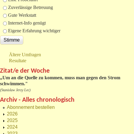
Zuverlässige Betreuung
Gute Werkstatt
Internet-Info genügt
Eigene Erfahrung wichtiger
Ältere Umfragen
Resultate
Zitat/e der Woche
„
Um an die Quelle zu kommen, muss man gegen den Strom
schwimmen."
(Stanislaw Jerzy Lec)
Archiv - Alles chronologisch
Abonnement bestellen
2026
2025
2024
2023