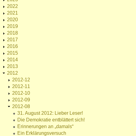
2022
2021
2020
2019
2018
2017
2016
2015
2014
2013
2012
2012-12
2012-11
2012-10
2012-09
2012-08
31. August 2012: Lieber Leser!
Die Demokratie entblättert sich!
Erinnerungen an „damals“
Ein Erklärungsversuch