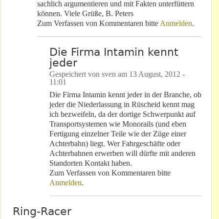
sachlich argumentieren und mit Fakten unterfüttern
können. Viele Grüße, B. Peters
Zum Verfassen von Kommentaren bitte
Anmelden
.
Die Firma Intamin kennt
jeder
Gespeichert von
sven
am
13 August, 2012 -
11:01
Die Firma Intamin kennt jeder in der Branche, ob
jeder die Niederlassung in Rüscheid kennt mag
ich bezweifeln, da der dortige Schwerpunkt auf
Transportsystemen wie Monorails (und eben
Fertigung einzelner Teile wie der Züge einer
Achterbahn) liegt. Wer Fahrgeschäfte oder
Achterbahnen erwerben will dürfte mit anderen
Standorten Kontakt haben.
Zum Verfassen von Kommentaren bitte
Anmelden
.
Ring-Racer