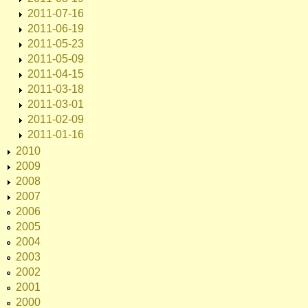
2011-07-16
2011-06-19
2011-05-23
2011-05-09
2011-04-15
2011-03-18
2011-03-01
2011-02-09
2011-01-16
2010
2009
2008
2007
2006
2005
2004
2003
2002
2001
2000