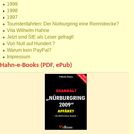
1999
1998
1997
Touristenfahrten: Der Nürburgring eine Rennstrecke?
Vita Wilhelm Hahne
Jetzt sind SIE als Leser gefragt!
Von Null auf Hundert ?
Warum kein PayPal?
Impressum
Hahn-e-Books (PDF, ePub)