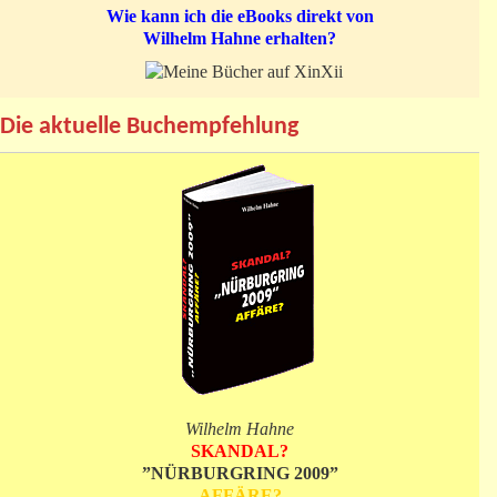
Wie kann ich die eBooks direkt von
Wilhelm Hahne erhalten?
Die aktuelle Buchempfehlung
Wilhelm Hahne
SKANDAL?
”NÜRBURGRING 2009”
AFFÄRE?