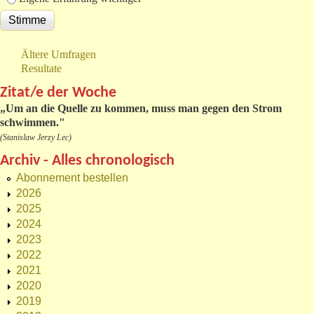
Ältere Umfragen
Resultate
Zitat/e der Woche
„
Um an die Quelle zu kommen, muss man gegen den Strom
schwimmen."
(Stanislaw Jerzy Lec)
Archiv - Alles chronologisch
Abonnement bestellen
2026
2025
2024
2023
2022
2021
2020
2019