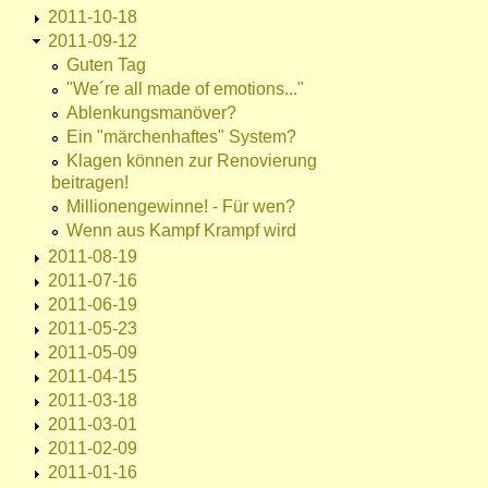
2011-10-18
2011-09-12
Guten Tag
"We´re all made of emotions..."
Ablenkungsmanöver?
Ein "märchenhaftes" System?
Klagen können zur Renovierung
beitragen!
Millionengewinne! - Für wen?
Wenn aus Kampf Krampf wird
2011-08-19
2011-07-16
2011-06-19
2011-05-23
2011-05-09
2011-04-15
2011-03-18
2011-03-01
2011-02-09
2011-01-16