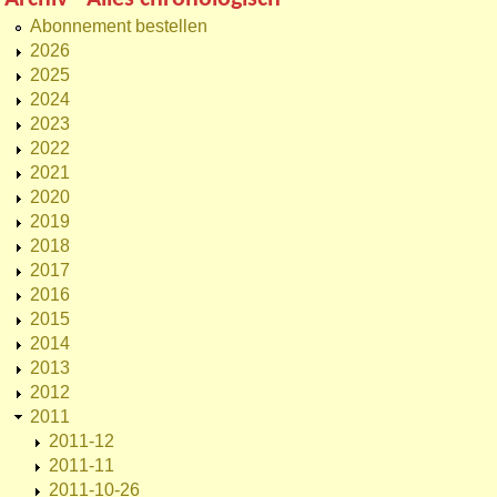
Abonnement bestellen
2026
2025
2024
2023
2022
2021
2020
2019
2018
2017
2016
2015
2014
2013
2012
2011
2011-12
2011-11
2011-10-26