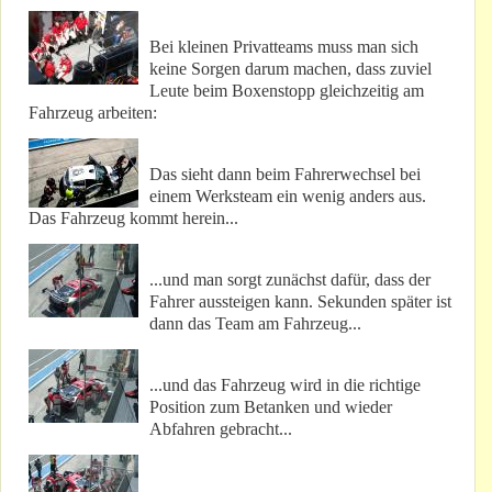
Bei kleinen Privatteams muss man sich
keine Sorgen darum machen, dass zuviel
Leute beim Boxenstopp gleichzeitig am
Fahrzeug arbeiten:
Das sieht dann beim Fahrerwechsel bei
einem Werksteam ein wenig anders aus.
Das Fahrzeug kommt herein...
...und man sorgt zunächst dafür, dass der
Fahrer aussteigen kann. Sekunden später ist
dann das Team am Fahrzeug...
...und das Fahrzeug wird in die richtige
Position zum Betanken und wieder
Abfahren gebracht...