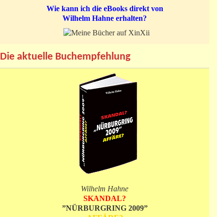
Wie kann ich die eBooks direkt von
Wilhelm Hahne erhalten?
Die aktuelle Buchempfehlung
Wilhelm Hahne
SKANDAL?
”NÜRBURGRING 2009”