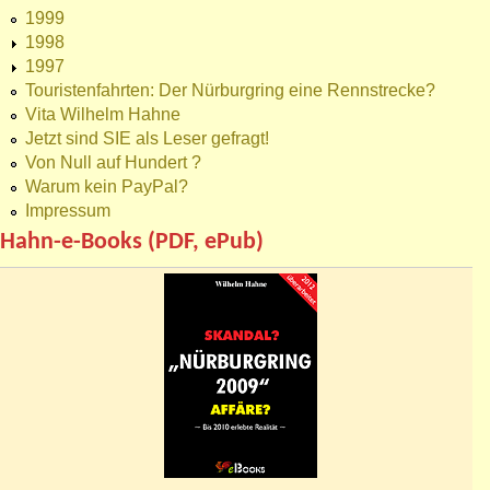
1999
1998
1997
Touristenfahrten: Der Nürburgring eine Rennstrecke?
Vita Wilhelm Hahne
Jetzt sind SIE als Leser gefragt!
Von Null auf Hundert ?
Warum kein PayPal?
Impressum
Hahn-e-Books (PDF, ePub)