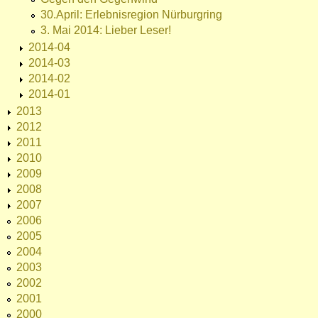
30.April: Erlebnisregion Nürburgring
3. Mai 2014: Lieber Leser!
2014-04
2014-03
2014-02
2014-01
2013
2012
2011
2010
2009
2008
2007
2006
2005
2004
2003
2002
2001
2000