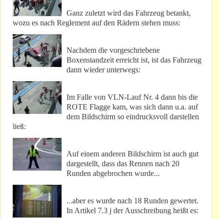
Ganz zuletzt wird das Fahrzeug betankt,
wozu es nach Reglement auf den Rädern stehen muss:
Nachdem die vorgeschriebene
Boxenstandzeit erreicht ist, ist das Fahrzeug
dann wieder unterwegs:
Im Falle von VLN-Lauf Nr. 4 dann bis die
ROTE Flagge kam, was sich dann u.a. auf
dem Bildschirm so eindrucksvoll darstellen
ließ:
Auf einem anderen Bildschirm ist auch gut
dargestellt, dass das Rennen nach 20
Runden abgebrochen wurde...
...aber es wurde nach 18 Runden gewertet.
In Artikel 7.3 j der Ausschreibung heißt es: