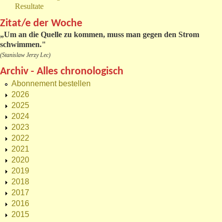
Resultate
Zitat/e der Woche
„
Um an die Quelle zu kommen, muss man gegen den Strom
schwimmen."
(Stanislaw Jerzy Lec)
Archiv - Alles chronologisch
Abonnement bestellen
2026
2025
2024
2023
2022
2021
2020
2019
2018
2017
2016
2015