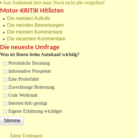
•
Aus Andermatt hört man: Noch nicht alle vergriffen!
Motor-KRITIK Hitlisten
Die meisten Aufrufe
Die meisten Bewertungen
Die meisten Kommentare
Die neuesten Kommentare
Die neueste Umfrage
Was ist Ihnen beim Autokauf wichtig?
Auswahlmöglichkeiten
Persönliche Beratung
Informative Prospekte
Eine Probefahrt
Zuverlässige Betreuung
Gute Werkstatt
Internet-Info genügt
Eigene Erfahrung wichtiger
Ältere Umfragen