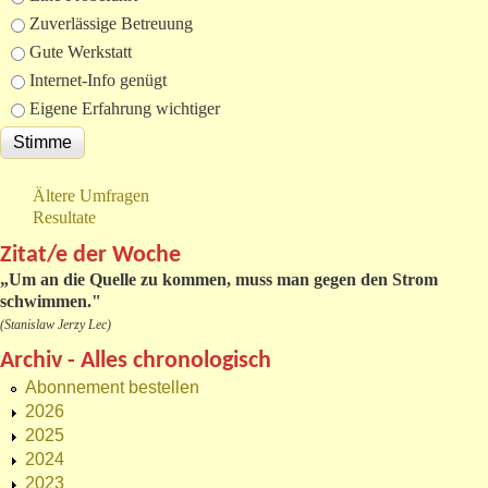
Zuverlässige Betreuung
Gute Werkstatt
Internet-Info genügt
Eigene Erfahrung wichtiger
Ältere Umfragen
Resultate
Zitat/e der Woche
„
Um an die Quelle zu kommen, muss man gegen den Strom
schwimmen."
(Stanislaw Jerzy Lec)
Archiv - Alles chronologisch
Abonnement bestellen
2026
2025
2024
2023