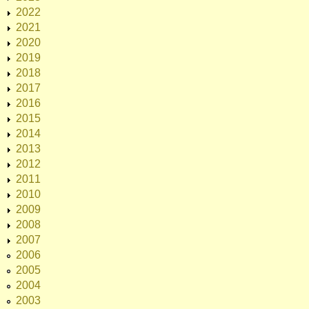
2022
2021
2020
2019
2018
2017
2016
2015
2014
2013
2012
2011
2010
2009
2008
2007
2006
2005
2004
2003