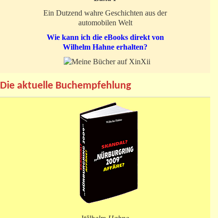
Ein Dutzend wahre Geschichten aus der
automobilen Welt
Wie kann ich die eBooks direkt von
Wilhelm Hahne erhalten?
Die aktuelle Buchempfehlung