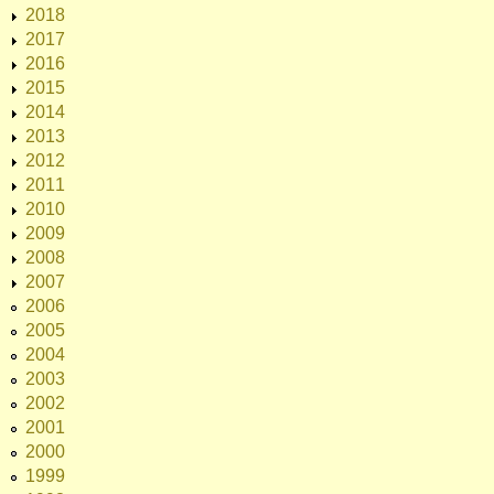
2018
2017
2016
2015
2014
2013
2012
2011
2010
2009
2008
2007
2006
2005
2004
2003
2002
2001
2000
1999