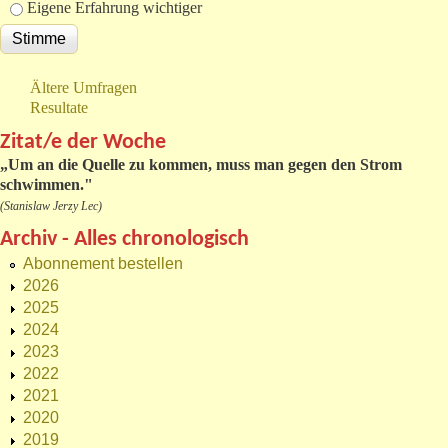
Eigene Erfahrung wichtiger
Ältere Umfragen
Resultate
Zitat/e der Woche
„
Um an die Quelle zu kommen, muss man gegen den Strom
schwimmen."
(Stanislaw Jerzy Lec)
Archiv - Alles chronologisch
Abonnement bestellen
2026
2025
2024
2023
2022
2021
2020
2019