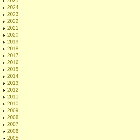
2025
2024
2023
2022
2021
2020
2019
2018
2017
2016
2015
2014
2013
2012
2011
2010
2009
2008
2007
2006
2005