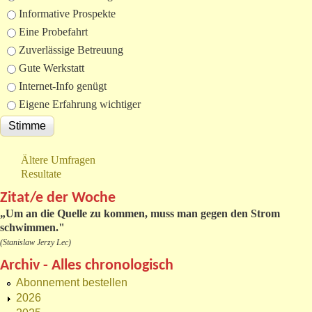
Informative Prospekte
Eine Probefahrt
Zuverlässige Betreuung
Gute Werkstatt
Internet-Info genügt
Eigene Erfahrung wichtiger
Ältere Umfragen
Resultate
Zitat/e der Woche
„
Um an die Quelle zu kommen, muss man gegen den Strom
schwimmen."
(Stanislaw Jerzy Lec)
Archiv - Alles chronologisch
Abonnement bestellen
2026