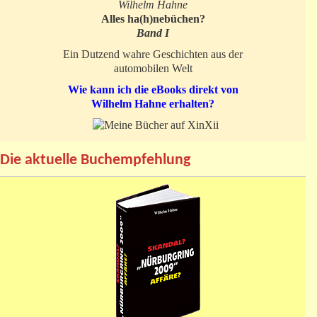
Wilhelm Hahne
Alles ha(h)nebüchen?
Band I
Ein Dutzend wahre Geschichten aus der
automobilen Welt
Wie kann ich die eBooks direkt von
Wilhelm Hahne erhalten?
Die aktuelle Buchempfehlung