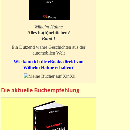
Wilhelm Hahne
Alles ha(h)nebüchen?
Band I
Ein Dutzend wahre Geschichten aus der
automobilen Welt
Wie kann ich die eBooks direkt von
Wilhelm Hahne erhalten?
Die aktuelle Buchempfehlung