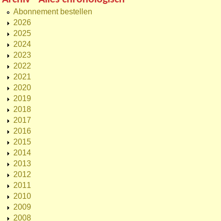
Abonnement bestellen
2026
2025
2024
2023
2022
2021
2020
2019
2018
2017
2016
2015
2014
2013
2012
2011
2010
2009
2008