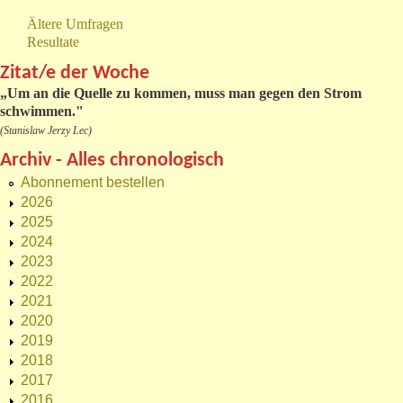
Ältere Umfragen
Resultate
Zitat/e der Woche
„
Um an die Quelle zu kommen, muss man gegen den Strom
schwimmen."
(Stanislaw Jerzy Lec)
Archiv - Alles chronologisch
Abonnement bestellen
2026
2025
2024
2023
2022
2021
2020
2019
2018
2017
2016