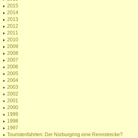
2015
2014
2013
2012
2011
2010
2009
2008
2007
2006
2005
2004
2003
2002
2001
2000
1999
1998
1997
Touristenfahrten: Der Nürburgring eine Rennstrecke?