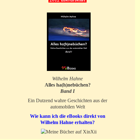
Wilhelm Hahne
Alles ha(h)nebüchen?
Band I
Ein Dutzend wahre Geschichten aus der
automobilen Welt
Wie kann ich die eBooks direkt von
Wilhelm Hahne erhalten?