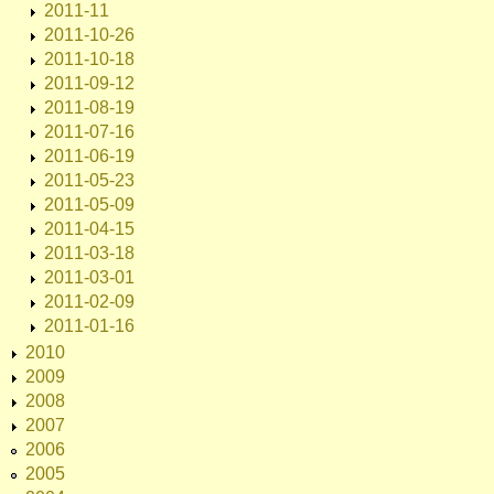
2011-11
2011-10-26
2011-10-18
2011-09-12
2011-08-19
2011-07-16
2011-06-19
2011-05-23
2011-05-09
2011-04-15
2011-03-18
2011-03-01
2011-02-09
2011-01-16
2010
2009
2008
2007
2006
2005