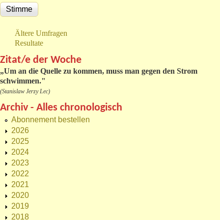
Ältere Umfragen
Resultate
Zitat/e der Woche
„
Um an die Quelle zu kommen, muss man gegen den Strom
schwimmen."
(Stanislaw Jerzy Lec)
Archiv - Alles chronologisch
Abonnement bestellen
2026
2025
2024
2023
2022
2021
2020
2019
2018