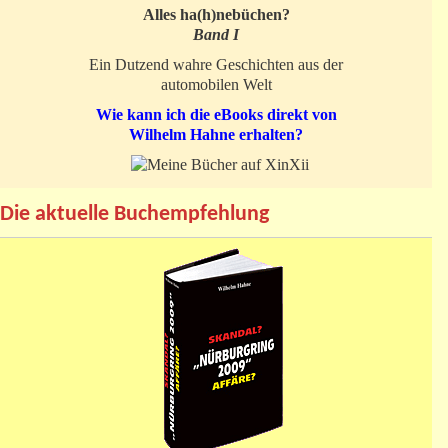
Alles ha(h)nebüchen?
Band I
Ein Dutzend wahre Geschichten aus der
automobilen Welt
Wie kann ich die eBooks direkt von
Wilhelm Hahne erhalten?
Die aktuelle Buchempfehlung