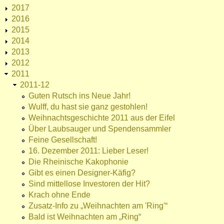
2017
2016
2015
2014
2013
2012
2011
2011-12
Guten Rutsch ins Neue Jahr!
Wulff, du hast sie ganz gestohlen!
Weihnachtsgeschichte 2011 aus der Eifel
Über Laubsauger und Spendensammler
Feine Gesellschaft!
16. Dezember 2011: Lieber Leser!
Die Rheinische Kakophonie
Gibt es einen Designer-Käfig?
Sind mittellose Investoren der Hit?
Krach ohne Ende
Zusatz-Info zu „Weihnachten am 'Ring'“
Bald ist Weihnachten am „Ring“