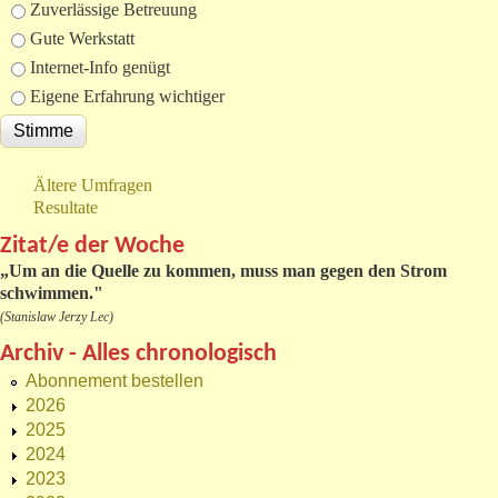
Zuverlässige Betreuung
Gute Werkstatt
Internet-Info genügt
Eigene Erfahrung wichtiger
Ältere Umfragen
Resultate
Zitat/e der Woche
„
Um an die Quelle zu kommen, muss man gegen den Strom
schwimmen."
(Stanislaw Jerzy Lec)
Archiv - Alles chronologisch
Abonnement bestellen
2026
2025
2024
2023