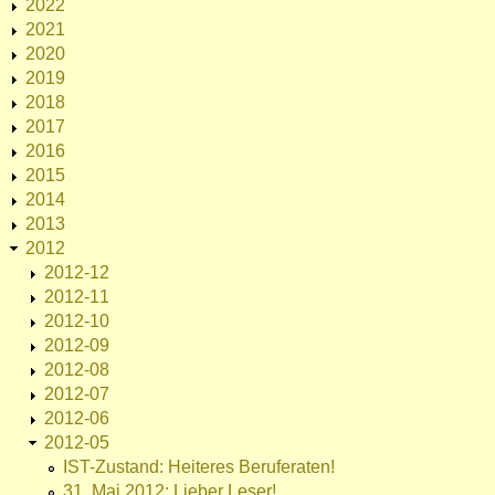
2022
2021
2020
2019
2018
2017
2016
2015
2014
2013
2012
2012-12
2012-11
2012-10
2012-09
2012-08
2012-07
2012-06
2012-05
IST-Zustand: Heiteres Beruferaten!
31. Mai 2012: Lieber Leser!