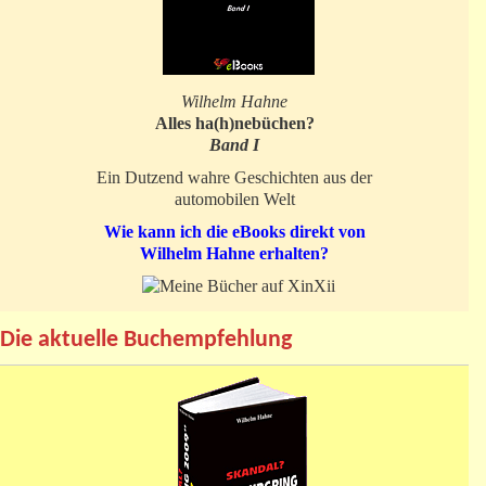
Wilhelm Hahne
Alles ha(h)nebüchen?
Band I
Ein Dutzend wahre Geschichten aus der
automobilen Welt
Wie kann ich die eBooks direkt von
Wilhelm Hahne erhalten?
Die aktuelle Buchempfehlung