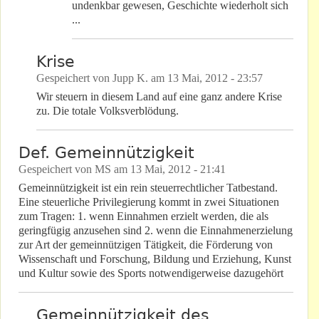
undenkbar gewesen, Geschichte wiederholt sich
...
Krise
Gespeichert von
Jupp K.
am
13 Mai, 2012 - 23:57
Wir steuern in diesem Land auf eine ganz andere Krise
zu. Die totale Volksverblödung.
Def. Gemeinnützigkeit
Gespeichert von
MS
am
13 Mai, 2012 - 21:41
Gemeinnützigkeit ist ein rein steuerrechtlicher Tatbestand.
Eine steuerliche Privilegierung kommt in zwei Situationen
zum Tragen: 1. wenn Einnahmen erzielt werden, die als
geringfügig anzusehen sind 2. wenn die Einnahmenerzielung
zur Art der gemeinnützigen Tätigkeit, die Förderung von
Wissenschaft und Forschung, Bildung und Erziehung, Kunst
und Kultur sowie des Sports notwendigerweise dazugehört
Gemeinnützigkeit des