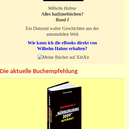
Wilhelm Hahne
Alles ha(h)nebüchen?
Band I
Ein Dutzend wahre Geschichten aus der
automobilen Welt
Wie kann ich die eBooks direkt von
Wilhelm Hahne erhalten?
Die aktuelle Buchempfehlung