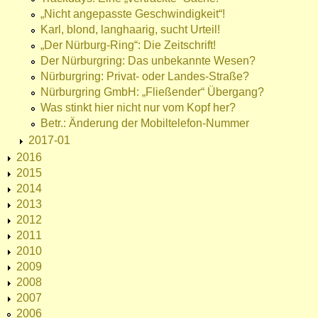
„Nicht angepasste Geschwindigkeit“!
Karl, blond, langhaarig, sucht Urteil!
„Der Nürburg-Ring“: Die Zeitschrift!
Der Nürburgring: Das unbekannte Wesen?
Nürburgring: Privat- oder Landes-Straße?
Nürburgring GmbH: „Fließender“ Übergang?
Was stinkt hier nicht nur vom Kopf her?
Betr.: Änderung der Mobiltelefon-Nummer
2017-01
2016
2015
2014
2013
2012
2011
2010
2009
2008
2007
2006