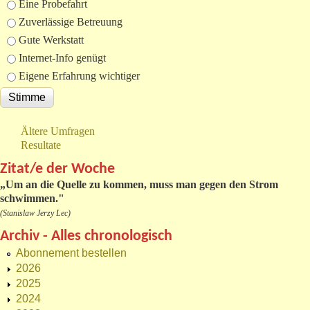
Eine Probefahrt
Zuverlässige Betreuung
Gute Werkstatt
Internet-Info genügt
Eigene Erfahrung wichtiger
Ältere Umfragen
Resultate
Zitat/e der Woche
„
Um an die Quelle zu kommen, muss man gegen den Strom
schwimmen."
(Stanislaw Jerzy Lec)
Archiv - Alles chronologisch
Abonnement bestellen
2026
2025
2024