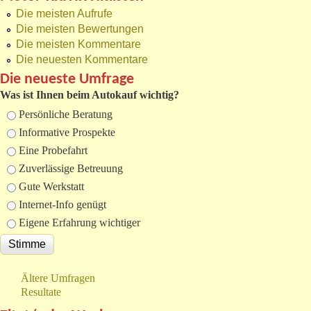
Die meisten Aufrufe
Die meisten Bewertungen
Die meisten Kommentare
Die neuesten Kommentare
Die neueste Umfrage
Was ist Ihnen beim Autokauf wichtig?
Auswahlmöglichkeiten
Persönliche Beratung
Informative Prospekte
Eine Probefahrt
Zuverlässige Betreuung
Gute Werkstatt
Internet-Info genügt
Eigene Erfahrung wichtiger
Ältere Umfragen
Resultate