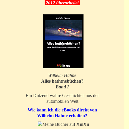
2012 überarbeitet
Wilhelm Hahne
Alles ha(h)nebüchen?
Band I
Ein Dutzend wahre Geschichten aus der
automobilen Welt
Wie kann ich die eBooks direkt von
Wilhelm Hahne erhalten?