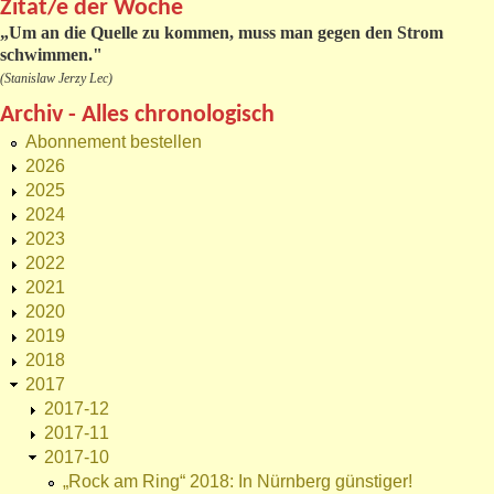
Zitat/e der Woche
„
Um an die Quelle zu kommen, muss man gegen den Strom
schwimmen."
(Stanislaw Jerzy Lec)
Archiv - Alles chronologisch
Abonnement bestellen
2026
2025
2024
2023
2022
2021
2020
2019
2018
2017
2017-12
2017-11
2017-10
„Rock am Ring“ 2018: In Nürnberg günstiger!