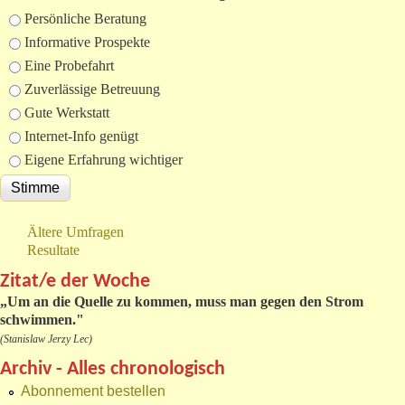
Auswahlmöglichkeiten
Persönliche Beratung
Informative Prospekte
Eine Probefahrt
Zuverlässige Betreuung
Gute Werkstatt
Internet-Info genügt
Eigene Erfahrung wichtiger
Ältere Umfragen
Resultate
Zitat/e der Woche
„
Um an die Quelle zu kommen, muss man gegen den Strom
schwimmen."
(Stanislaw Jerzy Lec)
Archiv - Alles chronologisch
Abonnement bestellen