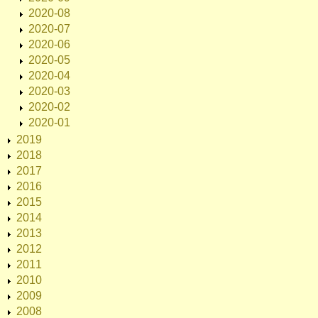
2020-08
2020-07
2020-06
2020-05
2020-04
2020-03
2020-02
2020-01
2019
2018
2017
2016
2015
2014
2013
2012
2011
2010
2009
2008