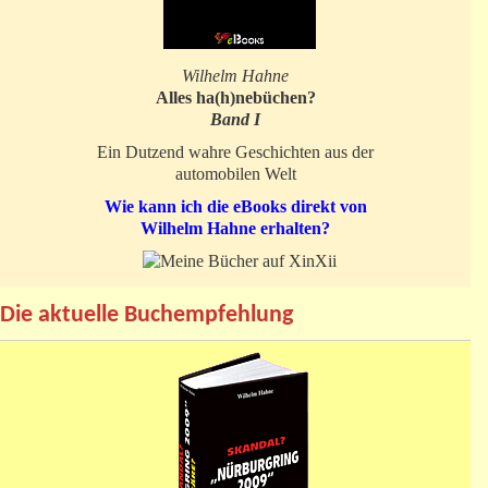
Wilhelm Hahne
Alles ha(h)nebüchen?
Band I
Ein Dutzend wahre Geschichten aus der
automobilen Welt
Wie kann ich die eBooks direkt von
Wilhelm Hahne erhalten?
Die aktuelle Buchempfehlung