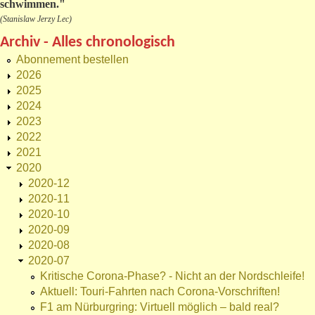
schwimmen."
(Stanislaw Jerzy Lec)
Archiv - Alles chronologisch
Abonnement bestellen
2026
2025
2024
2023
2022
2021
2020
2020-12
2020-11
2020-10
2020-09
2020-08
2020-07
Kritische Corona-Phase? - Nicht an der Nordschleife!
Aktuell: Touri-Fahrten nach Corona-Vorschriften!
F1 am Nürburgring: Virtuell möglich – bald real?