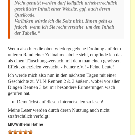
Nicht genutzt werden darf lediglich urheberrechtlich
geschützter Inhalt einer Website, ggf. auch deren
Quellcode.
Verlinken würde ich die Seite nicht. Ihnen geht es
jedoch, wenn ich Sie recht verstehe, um den Inhalt
der Tabelle.“
Wenn also hier die oben wiedergegebene Drohung auf dem
unteren Rand einer Zeitnahmetabelle steht, empfinde ich das
als einen Täuschungsversuch, mit dem man einen gewissen
Effekt zu erzielen versucht. - Feiner e.V.! - Feine Leute!
Ich werde mich also nun in den nächsten Tagen mit einer
Geschichte zu VLN-Rennen 2 & 3 äußern, wobei vor allen
Dingen Rennen 3 bei mir besondere Erinnerungen wach
gerufen hat.
Demnächst auf diesen Internetseiten zu lesen!
Meine Leser werden durch deren Nutzung auch nicht
strafrechtlich verfolgt!
MK/Wilhelm Hahne