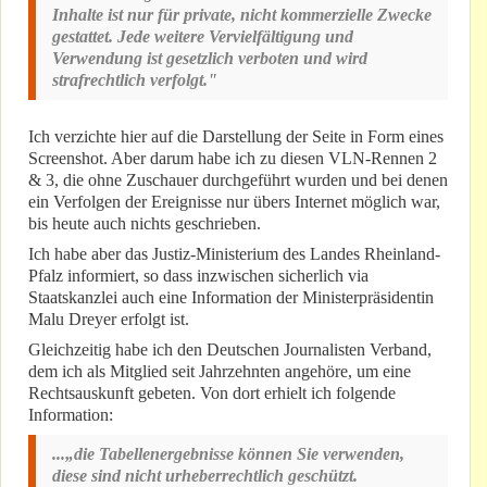
Inhalte ist nur für private, nicht kommerzielle Zwecke
gestattet. Jede weitere Vervielfältigung und
Verwendung ist gesetzlich verboten und wird
strafrechtlich verfolgt."
Ich verzichte hier auf die Darstellung der Seite in Form eines
Screenshot. Aber darum habe ich zu diesen VLN-Rennen 2
& 3, die ohne Zuschauer durchgeführt wurden und bei denen
ein Verfolgen der Ereignisse nur übers Internet möglich war,
bis heute auch nichts geschrieben.
Ich habe aber das Justiz-Ministerium des Landes Rheinland-
Pfalz informiert, so dass inzwischen sicherlich via
Staatskanzlei auch eine Information der Ministerpräsidentin
Malu Dreyer erfolgt ist.
Gleichzeitig habe ich den Deutschen Journalisten Verband,
dem ich als Mitglied seit Jahrzehnten angehöre, um eine
Rechtsauskunft gebeten. Von dort erhielt ich folgende
Information:
...„die Tabellenergebnisse können Sie verwenden,
diese sind nicht urheberrechtlich geschützt.