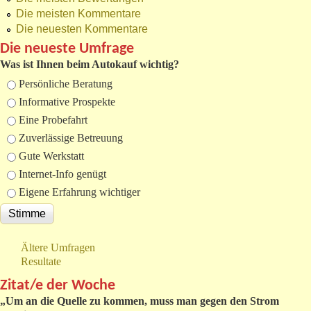
Die meisten Kommentare
Die neuesten Kommentare
Die neueste Umfrage
Was ist Ihnen beim Autokauf wichtig?
Auswahlmöglichkeiten
Persönliche Beratung
Informative Prospekte
Eine Probefahrt
Zuverlässige Betreuung
Gute Werkstatt
Internet-Info genügt
Eigene Erfahrung wichtiger
Ältere Umfragen
Resultate
Zitat/e der Woche
„
Um an die Quelle zu kommen, muss man gegen den Strom