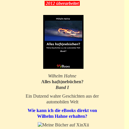
2012 überarbeitet
Wilhelm Hahne
Alles ha(h)nebüchen?
Band I
Ein Dutzend wahre Geschichten aus der
automobilen Welt
Wie kann ich die eBooks direkt von
Wilhelm Hahne erhalten?