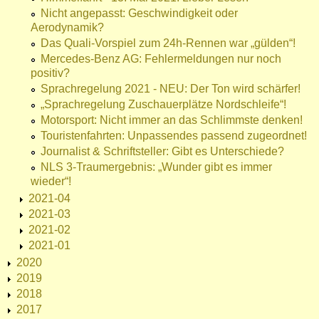
Nicht angepasst: Geschwindigkeit oder
Aerodynamik?
Das Quali-Vorspiel zum 24h-Rennen war „gülden“!
Mercedes-Benz AG: Fehlermeldungen nur noch
positiv?
Sprachregelung 2021 - NEU: Der Ton wird schärfer!
„Sprachregelung Zuschauerplätze Nordschleife“!
Motorsport: Nicht immer an das Schlimmste denken!
Touristenfahrten: Unpassendes passend zugeordnet!
Journalist & Schriftsteller: Gibt es Unterschiede?
NLS 3-Traumergebnis: „Wunder gibt es immer
wieder“!
2021-04
2021-03
2021-02
2021-01
2020
2019
2018
2017