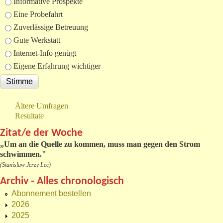
Informative Prospekte
Eine Probefahrt
Zuverlässige Betreuung
Gute Werkstatt
Internet-Info genügt
Eigene Erfahrung wichtiger
Ältere Umfragen
Resultate
Zitat/e der Woche
„
Um an die Quelle zu kommen, muss man gegen den Strom
schwimmen."
(Stanislaw Jerzy Lec)
Archiv - Alles chronologisch
Abonnement bestellen
2026
2025