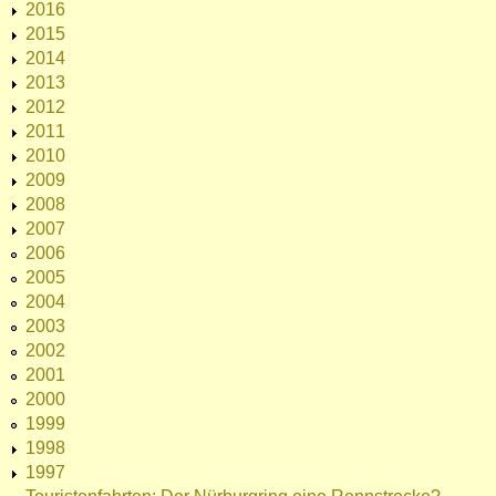
2016
2015
2014
2013
2012
2011
2010
2009
2008
2007
2006
2005
2004
2003
2002
2001
2000
1999
1998
1997