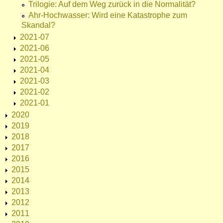
Trilogie: Auf dem Weg zurück in die Normalität?
Ahr-Hochwasser: Wird eine Katastrophe zum
Skandal?
2021-07
2021-06
2021-05
2021-04
2021-03
2021-02
2021-01
2020
2019
2018
2017
2016
2015
2014
2013
2012
2011