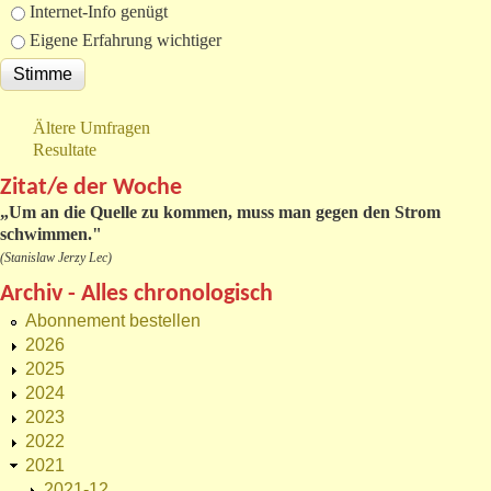
Internet-Info genügt
Eigene Erfahrung wichtiger
Ältere Umfragen
Resultate
Zitat/e der Woche
„
Um an die Quelle zu kommen, muss man gegen den Strom
schwimmen."
(Stanislaw Jerzy Lec)
Archiv - Alles chronologisch
Abonnement bestellen
2026
2025
2024
2023
2022
2021
2021-12