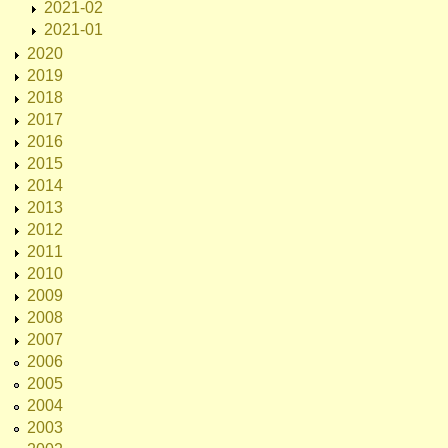
2021-02
2021-01
2020
2019
2018
2017
2016
2015
2014
2013
2012
2011
2010
2009
2008
2007
2006
2005
2004
2003