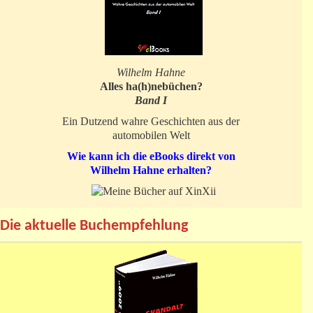
Wilhelm Hahne
Alles ha(h)nebüchen?
Band I
Ein Dutzend wahre Geschichten aus der
automobilen Welt
Wie kann ich die eBooks direkt von
Wilhelm Hahne erhalten?
Die aktuelle Buchempfehlung