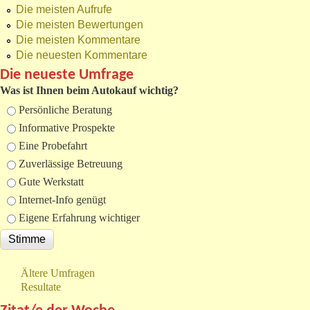
Die meisten Aufrufe
Die meisten Bewertungen
Die meisten Kommentare
Die neuesten Kommentare
Die neueste Umfrage
Was ist Ihnen beim Autokauf wichtig?
Auswahlmöglichkeiten
Persönliche Beratung
Informative Prospekte
Eine Probefahrt
Zuverlässige Betreuung
Gute Werkstatt
Internet-Info genügt
Eigene Erfahrung wichtiger
Ältere Umfragen
Resultate