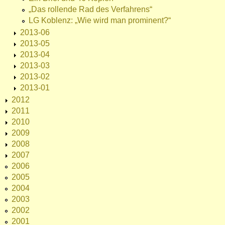
„Das rollende Rad des Verfahrens“
LG Koblenz: „Wie wird man prominent?“
2013-06
2013-05
2013-04
2013-03
2013-02
2013-01
2012
2011
2010
2009
2008
2007
2006
2005
2004
2003
2002
2001