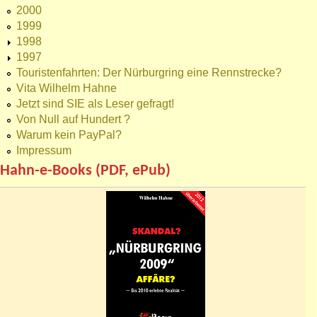
2000
1999
1998
1997
Touristenfahrten: Der Nürburgring eine Rennstrecke?
Vita Wilhelm Hahne
Jetzt sind SIE als Leser gefragt!
Von Null auf Hundert ?
Warum kein PayPal?
Impressum
Hahn-e-Books (PDF, ePub)