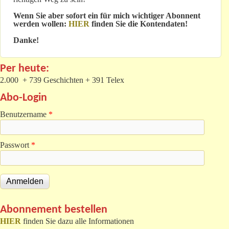
Wenn Sie aber sofort ein für mich wichtiger Abonnent
werden wollen:
HIER
finden Sie die Kontendaten!
Danke!
Per heute:
2.000 + 739 Geschichten + 391 Telex
Abo-Login
Benutzername
*
Passwort
*
Abonnement bestellen
HIER
finden Sie dazu alle Informationen