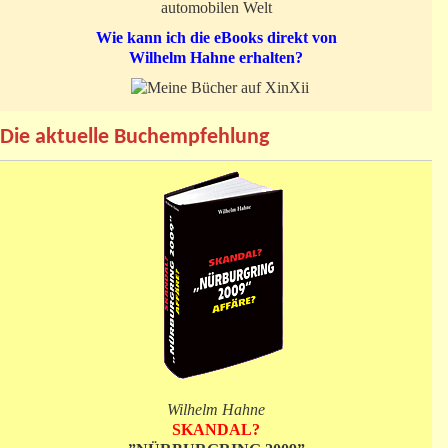
automobilen Welt
Wie kann ich die eBooks direkt von
Wilhelm Hahne erhalten?
Die aktuelle Buchempfehlung
Wilhelm Hahne
SKANDAL?