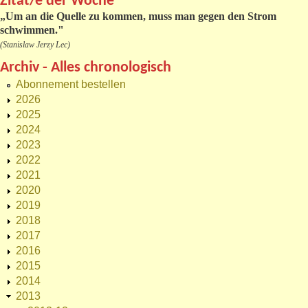
Zitat/e der Woche
„
Um an die Quelle zu kommen, muss man gegen den Strom
schwimmen."
(Stanislaw Jerzy Lec)
Archiv - Alles chronologisch
Abonnement bestellen
2026
2025
2024
2023
2022
2021
2020
2019
2018
2017
2016
2015
2014
2013