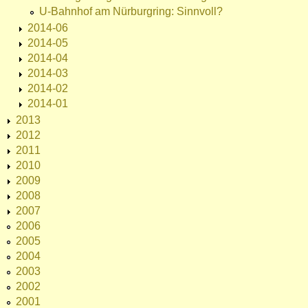
U-Bahnhof am Nürburgring: Sinnvoll?
2014-06
2014-05
2014-04
2014-03
2014-02
2014-01
2013
2012
2011
2010
2009
2008
2007
2006
2005
2004
2003
2002
2001