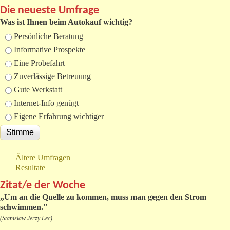
Die neueste Umfrage
Was ist Ihnen beim Autokauf wichtig?
Auswahlmöglichkeiten
Persönliche Beratung
Informative Prospekte
Eine Probefahrt
Zuverlässige Betreuung
Gute Werkstatt
Internet-Info genügt
Eigene Erfahrung wichtiger
Ältere Umfragen
Resultate
Zitat/e der Woche
„
Um an die Quelle zu kommen, muss man gegen den Strom
schwimmen."
(Stanislaw Jerzy Lec)