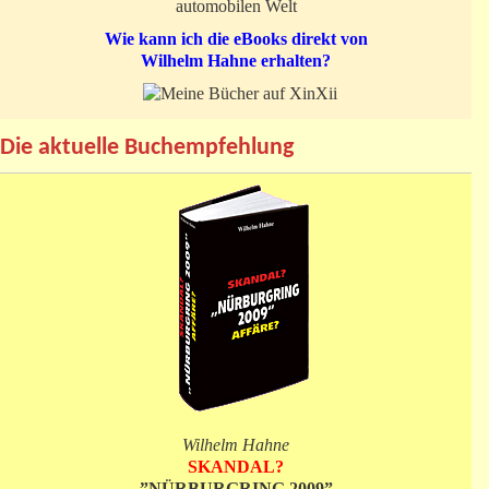
automobilen Welt
Wie kann ich die eBooks direkt von
Wilhelm Hahne erhalten?
Die aktuelle Buchempfehlung
Wilhelm Hahne
SKANDAL?
”NÜRBURGRING 2009”