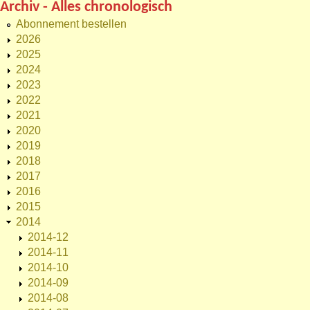
Archiv - Alles chronologisch
Abonnement bestellen
2026
2025
2024
2023
2022
2021
2020
2019
2018
2017
2016
2015
2014
2014-12
2014-11
2014-10
2014-09
2014-08