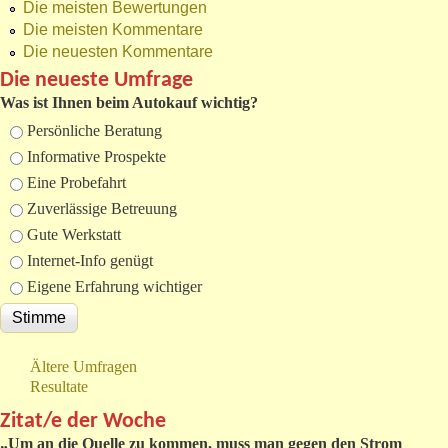
Die meisten Bewertungen
Die meisten Kommentare
Die neuesten Kommentare
Die neueste Umfrage
Was ist Ihnen beim Autokauf wichtig?
Auswahlmöglichkeiten
Persönliche Beratung
Informative Prospekte
Eine Probefahrt
Zuverlässige Betreuung
Gute Werkstatt
Internet-Info genügt
Eigene Erfahrung wichtiger
Ältere Umfragen
Resultate
Zitat/e der Woche
„
Um an die Quelle zu kommen, muss man gegen den Strom