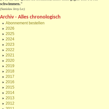
schwimmen."
(Stanislaw Jerzy Lec)
Archiv - Alles chronologisch
Abonnement bestellen
2026
2025
2024
2023
2022
2021
2020
2019
2018
2017
2016
2015
2014
2013
2012
2011