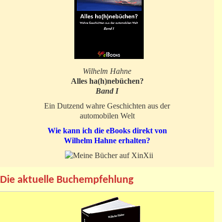
Wilhelm Hahne
Alles ha(h)nebüchen?
Band I
Ein Dutzend wahre Geschichten aus der
automobilen Welt
Wie kann ich die eBooks direkt von
Wilhelm Hahne erhalten?
Die aktuelle Buchempfehlung