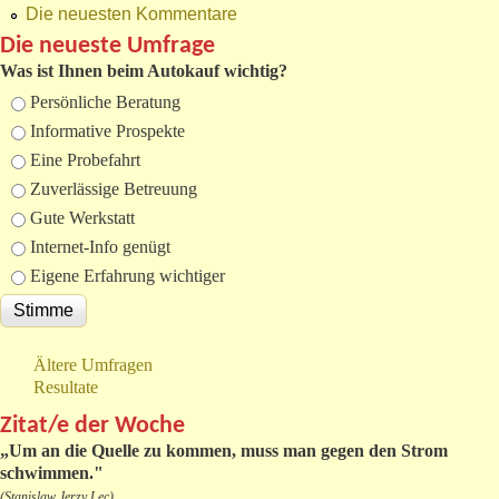
Die neuesten Kommentare
Die neueste Umfrage
Was ist Ihnen beim Autokauf wichtig?
Auswahlmöglichkeiten
Persönliche Beratung
Informative Prospekte
Eine Probefahrt
Zuverlässige Betreuung
Gute Werkstatt
Internet-Info genügt
Eigene Erfahrung wichtiger
Ältere Umfragen
Resultate
Zitat/e der Woche
„
Um an die Quelle zu kommen, muss man gegen den Strom
schwimmen."
(Stanislaw Jerzy Lec)