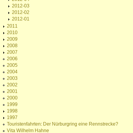
2012-03
2012-02
2012-01
2011
2010
2009
2008
2007
2006
2005
2004
2003
2002
2001
2000
1999
1998
1997
Touristenfahrten: Der Nürburgring eine Rennstrecke?
Vita Wilhelm Hahne