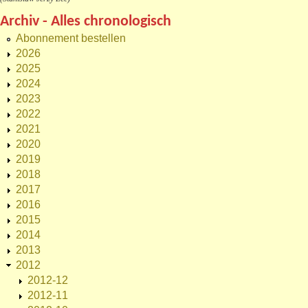
Archiv - Alles chronologisch
Abonnement bestellen
2026
2025
2024
2023
2022
2021
2020
2019
2018
2017
2016
2015
2014
2013
2012
2012-12
2012-11