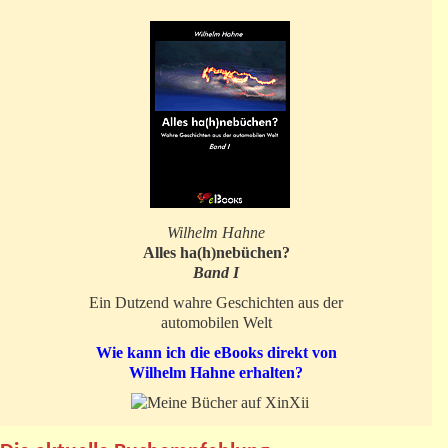
Wilhelm Hahne
Alles ha(h)nebüchen?
Band I
Ein Dutzend wahre Geschichten aus der
automobilen Welt
Wie kann ich die eBooks direkt von
Wilhelm Hahne erhalten?