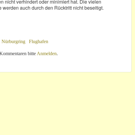
n nicht verhindert oder minimiert hat. Die vielen
werden auch durch den Rücktritt nicht beseitigt.
Nürburgring
Flughafen
 Kommentaren bitte
Anmelden
.