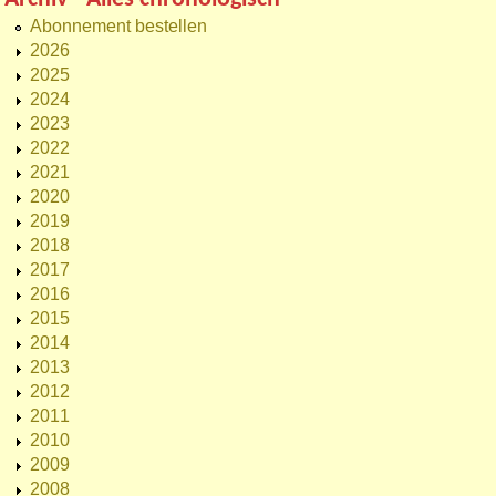
Abonnement bestellen
2026
2025
2024
2023
2022
2021
2020
2019
2018
2017
2016
2015
2014
2013
2012
2011
2010
2009
2008