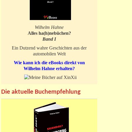
Wilhelm Hahne
Alles ha(h)nebüchen?
Band I
Ein Dutzend wahre Geschichten aus der
automobilen Welt
Wie kann ich die eBooks direkt von
Wilhelm Hahne erhalten?
Die aktuelle Buchempfehlung