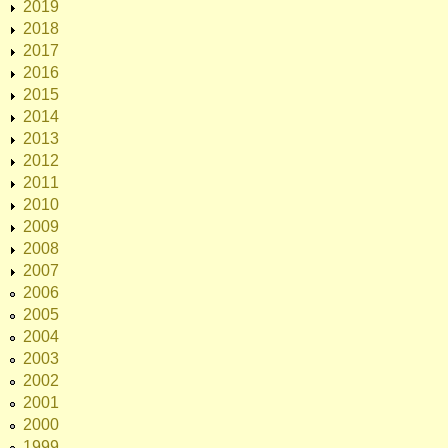
2019
2018
2017
2016
2015
2014
2013
2012
2011
2010
2009
2008
2007
2006
2005
2004
2003
2002
2001
2000
1999