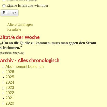
Eigene Erfahrung wichtiger
Ältere Umfragen
Resultate
Zitat/e der Woche
„
Um an die Quelle zu kommen, muss man gegen den Strom
schwimmen."
(Stanislaw Jerzy Lec)
Archiv - Alles chronologisch
Abonnement bestellen
2026
2025
2024
2023
2022
2021
2020