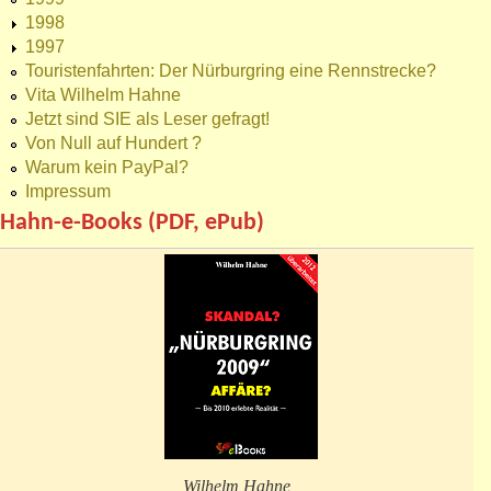
1998
1997
Touristenfahrten: Der Nürburgring eine Rennstrecke?
Vita Wilhelm Hahne
Jetzt sind SIE als Leser gefragt!
Von Null auf Hundert ?
Warum kein PayPal?
Impressum
Hahn-e-Books (PDF, ePub)
Wilhelm Hahne