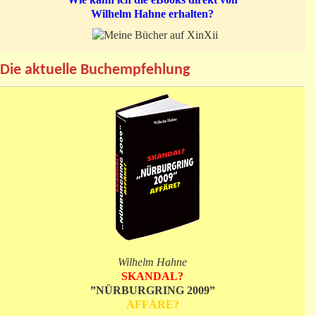
Wilhelm Hahne erhalten?
Die aktuelle Buchempfehlung
Wilhelm Hahne
SKANDAL?
”NÜRBURGRING 2009”
AFFÄRE?