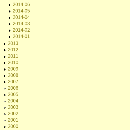
2014-06
2014-05
2014-04
2014-03
2014-02
2014-01
2013
2012
2011
2010
2009
2008
2007
2006
2005
2004
2003
2002
2001
2000