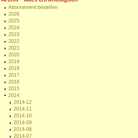
Abonnement bestellen
2026
2025
2024
2023
2022
2021
2020
2019
2018
2017
2016
2015
2014
2014-12
2014-11
2014-10
2014-09
2014-08
2014-07