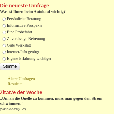
Die neueste Umfrage
Was ist Ihnen beim Autokauf wichtig?
Auswahlmöglichkeiten
Persönliche Beratung
Informative Prospekte
Eine Probefahrt
Zuverlässige Betreuung
Gute Werkstatt
Internet-Info genügt
Eigene Erfahrung wichtiger
Ältere Umfragen
Resultate
Zitat/e der Woche
„
Um an die Quelle zu kommen, muss man gegen den Strom
schwimmen."
(Stanislaw Jerzy Lec)