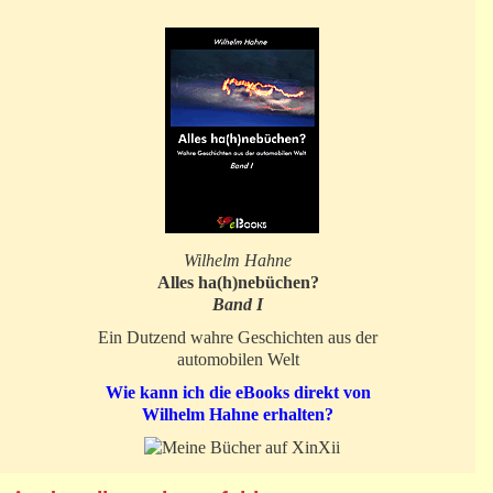
Wilhelm Hahne
Alles ha(h)nebüchen?
Band I
Ein Dutzend wahre Geschichten aus der
automobilen Welt
Wie kann ich die eBooks direkt von
Wilhelm Hahne erhalten?