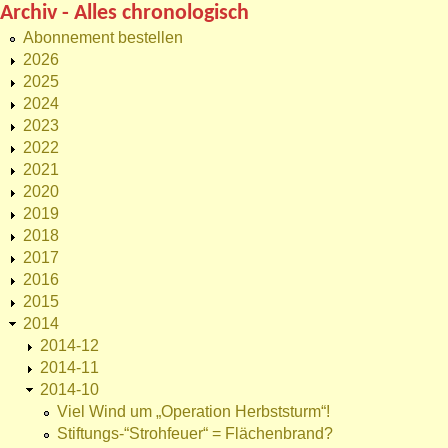
Archiv - Alles chronologisch
Abonnement bestellen
2026
2025
2024
2023
2022
2021
2020
2019
2018
2017
2016
2015
2014
2014-12
2014-11
2014-10
Viel Wind um „Operation Herbststurm“!
Stiftungs-“Strohfeuer“ = Flächenbrand?