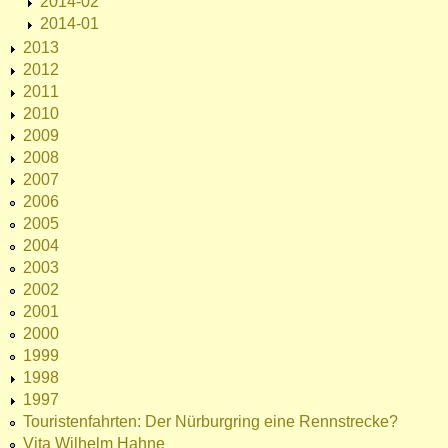
2014-02
2014-01
2013
2012
2011
2010
2009
2008
2007
2006
2005
2004
2003
2002
2001
2000
1999
1998
1997
Touristenfahrten: Der Nürburgring eine Rennstrecke?
Vita Wilhelm Hahne