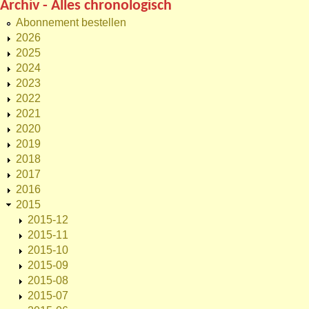
Archiv - Alles chronologisch
Abonnement bestellen
2026
2025
2024
2023
2022
2021
2020
2019
2018
2017
2016
2015
2015-12
2015-11
2015-10
2015-09
2015-08
2015-07