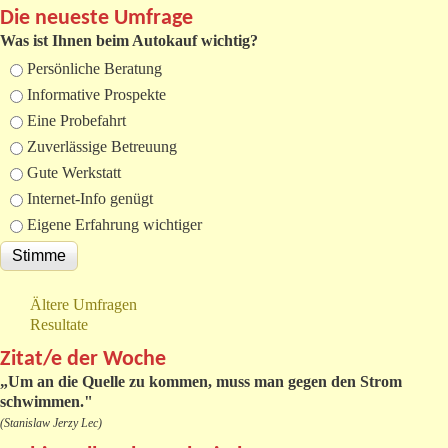
Die neueste Umfrage
Was ist Ihnen beim Autokauf wichtig?
Auswahlmöglichkeiten
Persönliche Beratung
Informative Prospekte
Eine Probefahrt
Zuverlässige Betreuung
Gute Werkstatt
Internet-Info genügt
Eigene Erfahrung wichtiger
Ältere Umfragen
Resultate
Zitat/e der Woche
„
Um an die Quelle zu kommen, muss man gegen den Strom
schwimmen."
(Stanislaw Jerzy Lec)