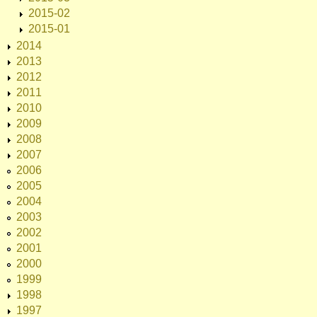
2015-02
2015-01
2014
2013
2012
2011
2010
2009
2008
2007
2006
2005
2004
2003
2002
2001
2000
1999
1998
1997