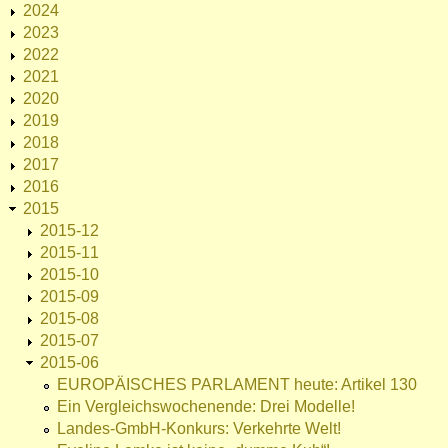
2024
2023
2022
2021
2020
2019
2018
2017
2016
2015
2015-12
2015-11
2015-10
2015-09
2015-08
2015-07
2015-06
EUROPÄISCHES PARLAMENT heute: Artikel 130
Ein Vergleichswochenende: Drei Modelle!
Landes-GmbH-Konkurs: Verkehrte Welt!