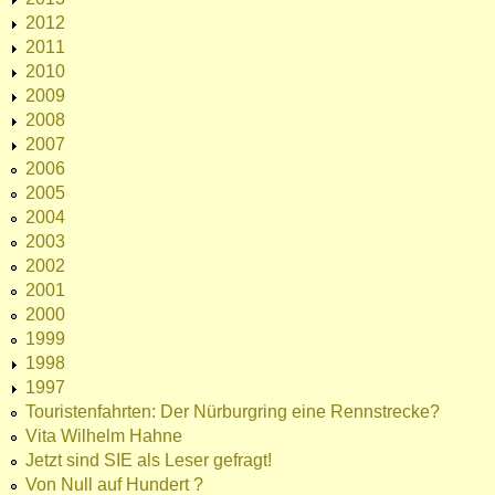
2012
2011
2010
2009
2008
2007
2006
2005
2004
2003
2002
2001
2000
1999
1998
1997
Touristenfahrten: Der Nürburgring eine Rennstrecke?
Vita Wilhelm Hahne
Jetzt sind SIE als Leser gefragt!
Von Null auf Hundert ?