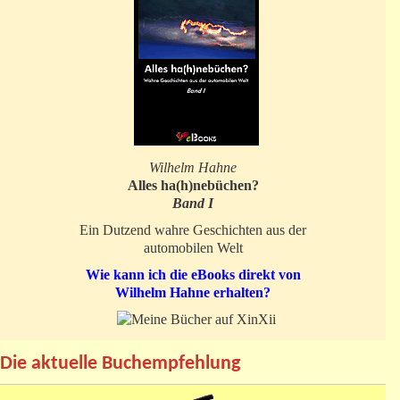
Wilhelm Hahne
Alles ha(h)nebüchen?
Band I
Ein Dutzend wahre Geschichten aus der
automobilen Welt
Wie kann ich die eBooks direkt von
Wilhelm Hahne erhalten?
Die aktuelle Buchempfehlung