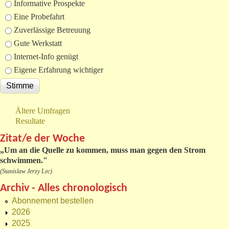
Informative Prospekte
Eine Probefahrt
Zuverlässige Betreuung
Gute Werkstatt
Internet-Info genügt
Eigene Erfahrung wichtiger
Ältere Umfragen
Resultate
Zitat/e der Woche
„
Um an die Quelle zu kommen, muss man gegen den Strom
schwimmen."
(Stanislaw Jerzy Lec)
Archiv - Alles chronologisch
Abonnement bestellen
2026
2025