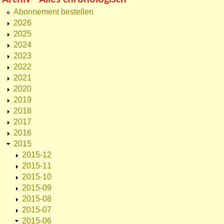
Abonnement bestellen
2026
2025
2024
2023
2022
2021
2020
2019
2018
2017
2016
2015
2015-12
2015-11
2015-10
2015-09
2015-08
2015-07
2015-06