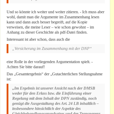
Und so könnte ich weiter und weiter zitieren. - Ich muss aber
wohl, damit man die Argumente im Zusammenhang lesen
kann und dann auch besser begreift, auf die Kopie
verweisen, die meine Leser – wie schon gewohnt – im
Anhang zu dieser Geschichte als pdf-Datei finden.
Interessant ist aber schon, dass auch die
„Versicherung im Zusammenhang mit der DNP“
eine Rolle in der vorliegenden Argumentation spielt. -
Achten Sie bitte darauf!
Das „Gesamtergebnis“ der „Gutachterlichen Stellungnahme
ist:
„Im Ergebnis ist unserer Ansicht nach der DMSB
weder für den Erlass bzw. die Einführung einer
Regelung mit dem Inhalt der DPN zuständig, noch
genügt die Ausgestaltung des Art. 24 LB inhaltlich –
insbesondere hinsichtlich der Aspekte des
Gleichbehandlungsgrundsatzes und der Transparenz