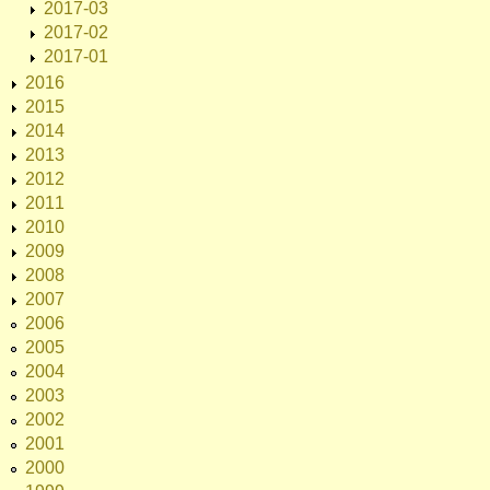
2017-03
2017-02
2017-01
2016
2015
2014
2013
2012
2011
2010
2009
2008
2007
2006
2005
2004
2003
2002
2001
2000