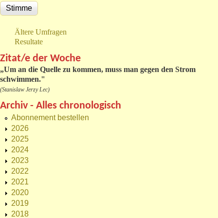
Ältere Umfragen
Resultate
Zitat/e der Woche
„
Um an die Quelle zu kommen, muss man gegen den Strom
schwimmen."
(Stanislaw Jerzy Lec)
Archiv - Alles chronologisch
Abonnement bestellen
2026
2025
2024
2023
2022
2021
2020
2019
2018