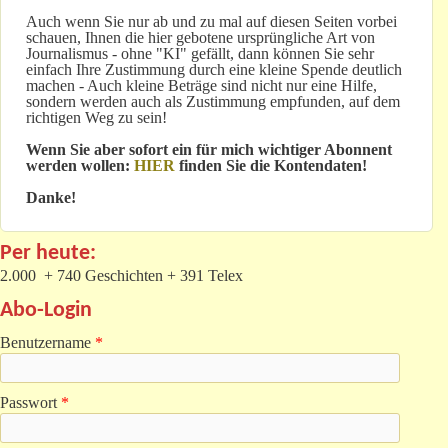
Auch wenn Sie nur ab und zu mal auf diesen Seiten vorbei
schauen, Ihnen die hier gebotene ursprüngliche Art von
Journalismus - ohne "KI" gefällt, dann können Sie sehr
einfach Ihre Zustimmung durch eine kleine Spende deutlich
machen - Auch kleine Beträge sind nicht nur eine Hilfe,
sondern werden auch als Zustimmung empfunden, auf dem
richtigen Weg zu sein!
Wenn Sie aber sofort ein für mich wichtiger Abonnent
werden wollen:
HIER
finden Sie die Kontendaten!
Danke!
Per heute:
2.000 + 740 Geschichten + 391 Telex
Abo-Login
Benutzername
*
Passwort
*