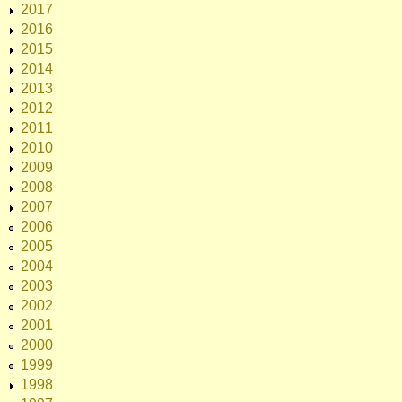
2017
2016
2015
2014
2013
2012
2011
2010
2009
2008
2007
2006
2005
2004
2003
2002
2001
2000
1999
1998