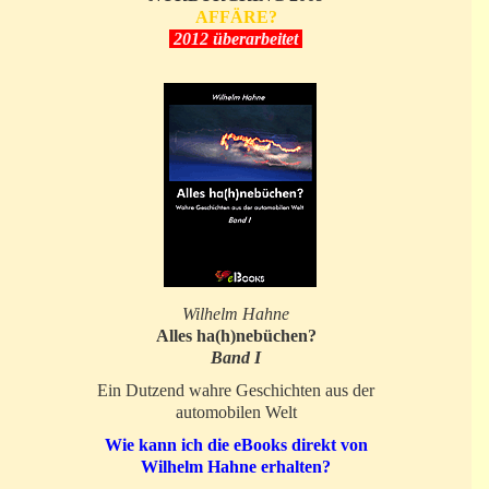
AFFÄRE?
2012 überarbeitet
Wilhelm Hahne
Alles ha(h)nebüchen?
Band I
Ein Dutzend wahre Geschichten aus der
automobilen Welt
Wie kann ich die eBooks direkt von
Wilhelm Hahne erhalten?