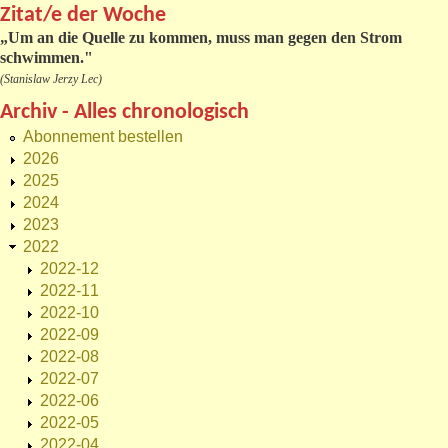
Zitat/e der Woche
„
Um an die Quelle zu kommen, muss man gegen den Strom
schwimmen."
(Stanislaw Jerzy Lec)
Archiv - Alles chronologisch
Abonnement bestellen
2026
2025
2024
2023
2022
2022-12
2022-11
2022-10
2022-09
2022-08
2022-07
2022-06
2022-05
2022-04