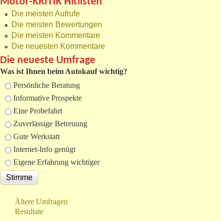
Motor-KRITIK Hitlisten
Die meisten Aufrufe
Die meisten Bewertungen
Die meisten Kommentare
Die neuesten Kommentare
Die neueste Umfrage
Was ist Ihnen beim Autokauf wichtig?
Auswahlmöglichkeiten
Persönliche Beratung
Informative Prospekte
Eine Probefahrt
Zuverlässige Betreuung
Gute Werkstatt
Internet-Info genügt
Eigene Erfahrung wichtiger
Ältere Umfragen
Resultate