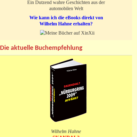
Ein Dutzend wahre Geschichten aus der
automobilen Welt
Wie kann ich die eBooks direkt von
Wilhelm Hahne erhalten?
Die aktuelle Buchempfehlung
Wilhelm Hahne