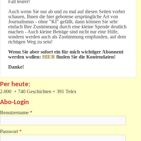
Fall teurer!
Auch wenn Sie nur ab und zu mal auf diesen Seiten vorbei
schauen, Ihnen die hier gebotene ursprüngliche Art von
Journalismus - ohne "KI" gefällt, dann können Sie sehr
einfach Ihre Zustimmung durch eine kleine Spende deutlich
machen - Auch kleine Beträge sind nicht nur eine Hilfe,
sondern werden auch als Zustimmung empfunden, auf dem
richtigen Weg zu sein!
Wenn Sie aber sofort ein für mich wichtiger Abonnent
werden wollen:
HIER
finden Sie die Kontendaten!
Danke!
Per heute:
2.000 + 740 Geschichten + 391 Telex
Abo-Login
Benutzername
*
Passwort
*