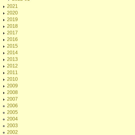
2021
2020
2019
2018
2017
2016
2015
2014
2013
2012
2011
2010
2009
2008
2007
2006
2005
2004
2003
2002