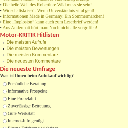
•
Die heile Welt des Robertino: Wild muss sie sein!
•
Wirtschaftskrise? - Wenn Unverständnis viral geht!
•
Informationen Made in Germany: Ein Sommermärchen!
•
Eine „Implosion“ kann auch zum Leserbrief werden!
•
Aus Andermatt hört man: Noch nicht alle vergriffen!
Motor-KRITIK Hitlisten
Die meisten Aufrufe
Die meisten Bewertungen
Die meisten Kommentare
Die neuesten Kommentare
Die neueste Umfrage
Was ist Ihnen beim Autokauf wichtig?
Auswahlmöglichkeiten
Persönliche Beratung
Informative Prospekte
Eine Probefahrt
Zuverlässige Betreuung
Gute Werkstatt
Internet-Info genügt