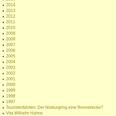
2014
2013
2012
2011
2010
2009
2008
2007
2006
2005
2004
2003
2002
2001
2000
1999
1998
1997
Touristenfahrten: Der Nürburgring eine Rennstrecke?
Vita Wilhelm Hahne