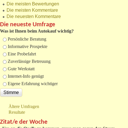
Die meisten Bewertungen
Die meisten Kommentare
Die neuesten Kommentare
Die neueste Umfrage
Was ist Ihnen beim Autokauf wichtig?
Auswahlmöglichkeiten
Persönliche Beratung
Informative Prospekte
Eine Probefahrt
Zuverlässige Betreuung
Gute Werkstatt
Internet-Info genügt
Eigene Erfahrung wichtiger
Ältere Umfragen
Resultate
Zitat/e der Woche