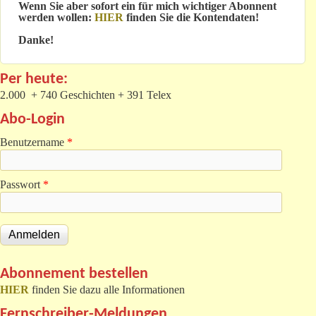
Wenn Sie aber sofort ein für mich wichtiger Abonnent
werden wollen:
HIER
finden Sie die Kontendaten!
Danke!
Per heute:
2.000 + 740 Geschichten + 391 Telex
Abo-Login
Benutzername
*
Passwort
*
Abonnement bestellen
HIER
finden Sie dazu alle Informationen
Fernschreiber-Meldungen