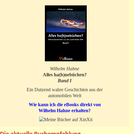
Wilhelm Hahne
Alles ha(h)nebüchen?
Band I
Ein Dutzend wahre Geschichten aus der
automobilen Welt
Wie kann ich die eBooks direkt von
Wilhelm Hahne erhalten?