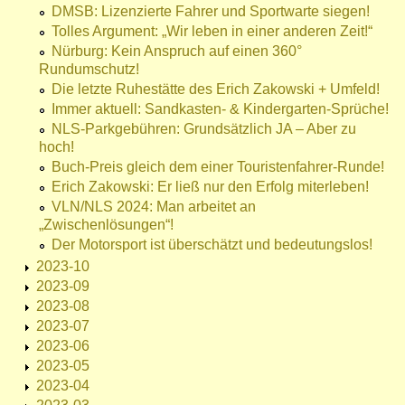
DMSB: Lizenzierte Fahrer und Sportwarte siegen!
Tolles Argument: „Wir leben in einer anderen Zeit!“
Nürburg: Kein Anspruch auf einen 360°
Rundumschutz!
Die letzte Ruhestätte des Erich Zakowski + Umfeld!
Immer aktuell: Sandkasten- & Kindergarten-Sprüche!
NLS-Parkgebühren: Grundsätzlich JA – Aber zu
hoch!
Buch-Preis gleich dem einer Touristenfahrer-Runde!
Erich Zakowski: Er ließ nur den Erfolg miterleben!
VLN/NLS 2024: Man arbeitet an
„Zwischenlösungen“!
Der Motorsport ist überschätzt und bedeutungslos!
2023-10
2023-09
2023-08
2023-07
2023-06
2023-05
2023-04