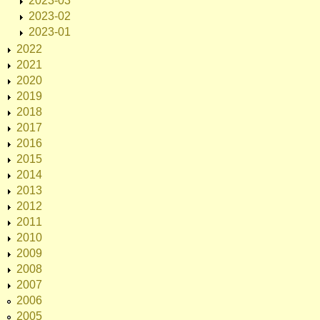
2023-03
2023-02
2023-01
2022
2021
2020
2019
2018
2017
2016
2015
2014
2013
2012
2011
2010
2009
2008
2007
2006
2005