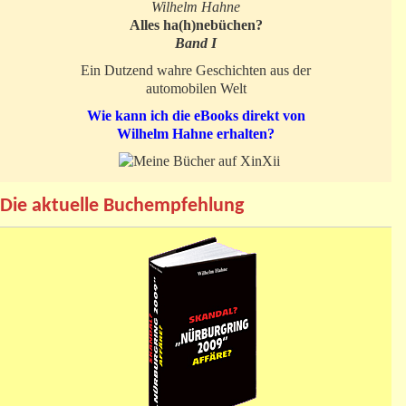
Wilhelm Hahne
Alles ha(h)nebüchen?
Band I
Ein Dutzend wahre Geschichten aus der
automobilen Welt
Wie kann ich die eBooks direkt von
Wilhelm Hahne erhalten?
Die aktuelle Buchempfehlung