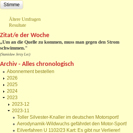
Ältere Umfragen
Resultate
Zitat/e der Woche
„
Um an die Quelle zu kommen, muss man gegen den Strom
schwimmen."
(Stanislaw Jerzy Lec)
Archiv - Alles chronologisch
Abonnement bestellen
2026
2025
2024
2023
2023-12
2023-11
Toller Silvester-Knaller im deutschen Motorsport!
Aerodynamik-Wildwuchs gefährdet den Motor-Sport!
Eilverfahren U 1102/23 Kart: Es gibt nur Verlierer!