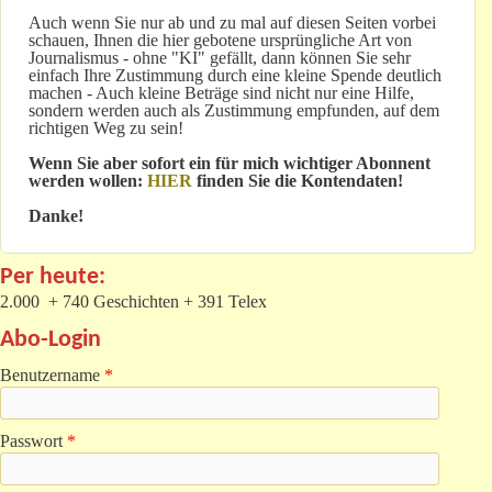
Auch wenn Sie nur ab und zu mal auf diesen Seiten vorbei
schauen, Ihnen die hier gebotene ursprüngliche Art von
Journalismus - ohne "KI" gefällt, dann können Sie sehr
einfach Ihre Zustimmung durch eine kleine Spende deutlich
machen - Auch kleine Beträge sind nicht nur eine Hilfe,
sondern werden auch als Zustimmung empfunden, auf dem
richtigen Weg zu sein!
Wenn Sie aber sofort ein für mich wichtiger Abonnent
werden wollen:
HIER
finden Sie die Kontendaten!
Danke!
Per heute:
2.000 + 740 Geschichten + 391 Telex
Abo-Login
Benutzername
*
Passwort
*