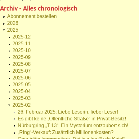
Archiv - Alles chronologisch
Abonnement bestellen
2026
2025
2025-12
2025-11
2025-10
2025-09
2025-08
2025-07
2025-06
2025-05
2025-04
2025-03
2025-02
26. Februar 2025: Liebe Leserin, lieber Leser!
Es gibt keine „Öffentliche Straße“ in Privat-Besitz!
Nürburgring „T 13“: Ein Mysterium entzaubert sich!
„Ring“-Verkauf: Zusätzlich Millionenkosten?