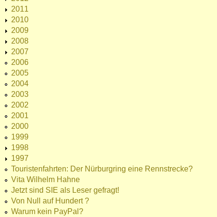
2011
2010
2009
2008
2007
2006
2005
2004
2003
2002
2001
2000
1999
1998
1997
Touristenfahrten: Der Nürburgring eine Rennstrecke?
Vita Wilhelm Hahne
Jetzt sind SIE als Leser gefragt!
Von Null auf Hundert ?
Warum kein PayPal?