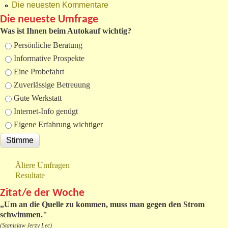
Die neuesten Kommentare
Die neueste Umfrage
Was ist Ihnen beim Autokauf wichtig?
Auswahlmöglichkeiten
Persönliche Beratung
Informative Prospekte
Eine Probefahrt
Zuverlässige Betreuung
Gute Werkstatt
Internet-Info genügt
Eigene Erfahrung wichtiger
Ältere Umfragen
Resultate
Zitat/e der Woche
„
Um an die Quelle zu kommen, muss man gegen den Strom
schwimmen."
(Stanislaw Jerzy Lec)