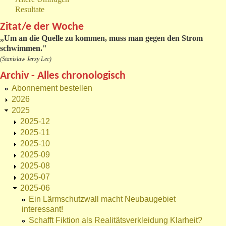
Resultate
Zitat/e der Woche
„
Um an die Quelle zu kommen, muss man gegen den Strom
schwimmen."
(Stanislaw Jerzy Lec)
Archiv - Alles chronologisch
Abonnement bestellen
2026
2025
2025-12
2025-11
2025-10
2025-09
2025-08
2025-07
2025-06
Ein Lärmschutzwall macht Neubaugebiet
interessant!
Schafft Fiktion als Realitätsverkleidung Klarheit?