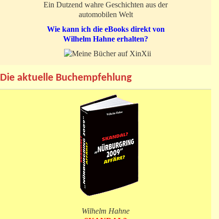
Ein Dutzend wahre Geschichten aus der
automobilen Welt
Wie kann ich die eBooks direkt von
Wilhelm Hahne erhalten?
Die aktuelle Buchempfehlung
Wilhelm Hahne