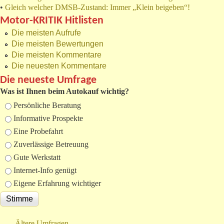
•
Gleich welcher DMSB-Zustand: Immer „Klein beigeben“!
Motor-KRITIK Hitlisten
Die meisten Aufrufe
Die meisten Bewertungen
Die meisten Kommentare
Die neuesten Kommentare
Die neueste Umfrage
Was ist Ihnen beim Autokauf wichtig?
Auswahlmöglichkeiten
Persönliche Beratung
Informative Prospekte
Eine Probefahrt
Zuverlässige Betreuung
Gute Werkstatt
Internet-Info genügt
Eigene Erfahrung wichtiger
Ältere Umfragen