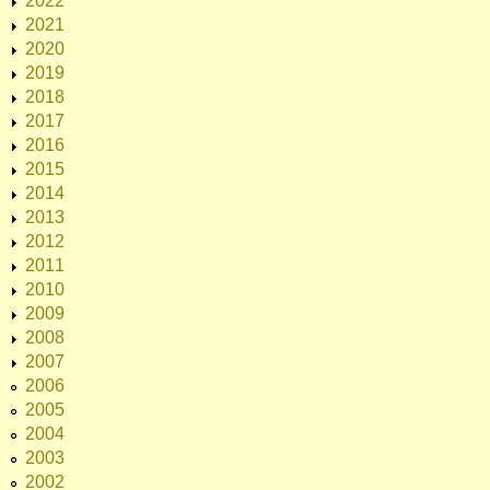
2022
2021
2020
2019
2018
2017
2016
2015
2014
2013
2012
2011
2010
2009
2008
2007
2006
2005
2004
2003
2002