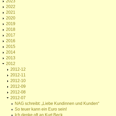
2023
2022
2021
2020
2019
2018
2017
2016
2015
2014
2013
2012
2012-12
2012-11
2012-10
2012-09
2012-08
2012-07
NAG schreibt: „Liebe Kundinnen und Kunden“
So teuer kann ein Euro sein!
Ich denke oft an Kurt Beck