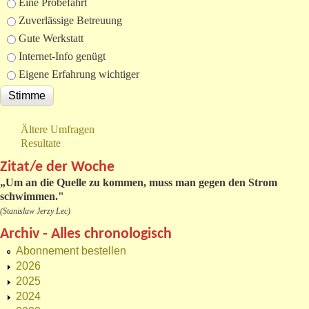
Eine Probefahrt
Zuverlässige Betreuung
Gute Werkstatt
Internet-Info genügt
Eigene Erfahrung wichtiger
Ältere Umfragen
Resultate
Zitat/e der Woche
„
Um an die Quelle zu kommen, muss man gegen den Strom
schwimmen."
(Stanislaw Jerzy Lec)
Archiv - Alles chronologisch
Abonnement bestellen
2026
2025
2024