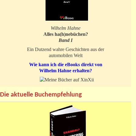
Wilhelm Hahne
Alles ha(h)nebüchen?
Band I
Ein Dutzend wahre Geschichten aus der
automobilen Welt
Wie kann ich die eBooks direkt von
Wilhelm Hahne erhalten?
Die aktuelle Buchempfehlung