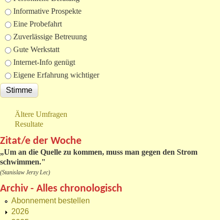
Informative Prospekte
Eine Probefahrt
Zuverlässige Betreuung
Gute Werkstatt
Internet-Info genügt
Eigene Erfahrung wichtiger
Ältere Umfragen
Resultate
Zitat/e der Woche
„
Um an die Quelle zu kommen, muss man gegen den Strom
schwimmen."
(Stanislaw Jerzy Lec)
Archiv - Alles chronologisch
Abonnement bestellen
2026