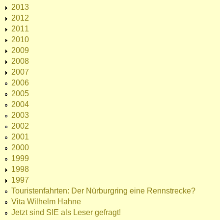
2013
2012
2011
2010
2009
2008
2007
2006
2005
2004
2003
2002
2001
2000
1999
1998
1997
Touristenfahrten: Der Nürburgring eine Rennstrecke?
Vita Wilhelm Hahne
Jetzt sind SIE als Leser gefragt!