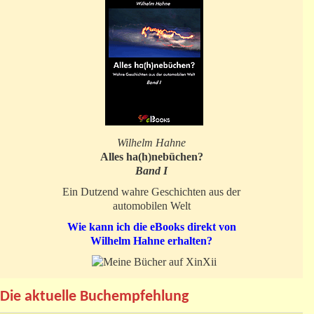
Wilhelm Hahne
Alles ha(h)nebüchen?
Band I
Ein Dutzend wahre Geschichten aus der
automobilen Welt
Wie kann ich die eBooks direkt von
Wilhelm Hahne erhalten?
Die aktuelle Buchempfehlung