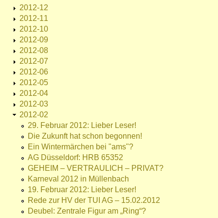
2012-12
2012-11
2012-10
2012-09
2012-08
2012-07
2012-06
2012-05
2012-04
2012-03
2012-02
29. Februar 2012: Lieber Leser!
Die Zukunft hat schon begonnen!
Ein Wintermärchen bei "ams"?
AG Düsseldorf: HRB 65352
GEHEIM – VERTRAULICH – PRIVAT?
Karneval 2012 in Müllenbach
19. Februar 2012: Lieber Leser!
Rede zur HV der TUI AG – 15.02.2012
Deubel: Zentrale Figur am „Ring“?