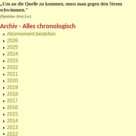
„
Um an die Quelle zu kommen, muss man gegen den Strom
schwimmen."
(Stanislaw Jerzy Lec)
Archiv - Alles chronologisch
Abonnement bestellen
2026
2025
2024
2023
2022
2021
2020
2019
2018
2017
2016
2015
2014
2013
2012