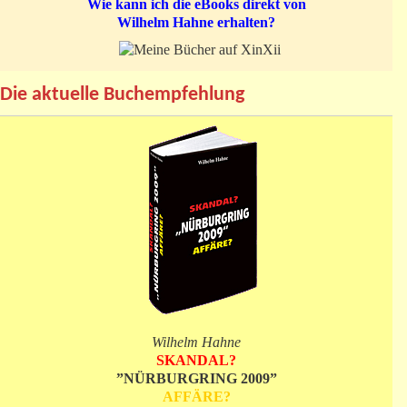
Wie kann ich die eBooks direkt von
Wilhelm Hahne erhalten?
Die aktuelle Buchempfehlung
Wilhelm Hahne
SKANDAL?
”NÜRBURGRING 2009”
AFFÄRE?