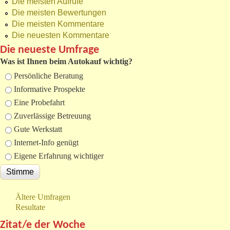
Die meisten Aufrufe
Die meisten Bewertungen
Die meisten Kommentare
Die neuesten Kommentare
Die neueste Umfrage
Was ist Ihnen beim Autokauf wichtig?
Auswahlmöglichkeiten
Persönliche Beratung
Informative Prospekte
Eine Probefahrt
Zuverlässige Betreuung
Gute Werkstatt
Internet-Info genügt
Eigene Erfahrung wichtiger
Ältere Umfragen
Resultate
Zitat/e der Woche