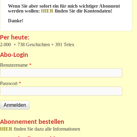
Wenn Sie aber sofort ein für mich wichtiger Abonnent
werden wollen:
HIER
finden Sie die Kontendaten!
Danke!
Per heute:
2.000 + 738 Geschichten + 391 Telex
Abo-Login
Benutzername
*
Passwort
*
Abonnement bestellen
HIER
finden Sie dazu alle Informationen