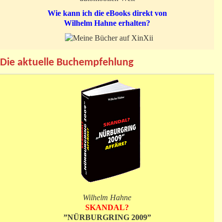
Wie kann ich die eBooks direkt von
Wilhelm Hahne erhalten?
Die aktuelle Buchempfehlung
Wilhelm Hahne
SKANDAL?
”NÜRBURGRING 2009”