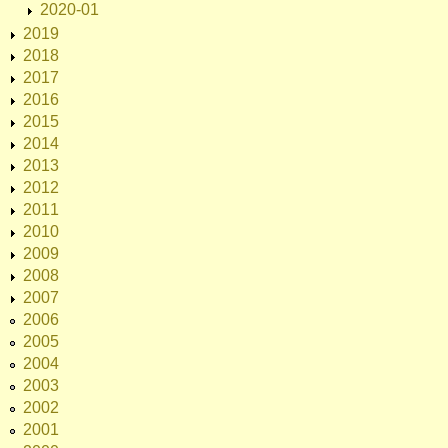
2020-01
2019
2018
2017
2016
2015
2014
2013
2012
2011
2010
2009
2008
2007
2006
2005
2004
2003
2002
2001