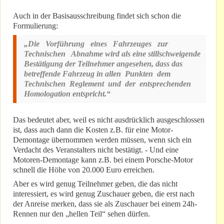
Auch in der Basisausschreibung findet sich schon die
Formulierung:
„Die Vorführung eines Fahrzeuges zur
Technischen Abnahme wird als eine stillschweigende
Bestätigung der Teilnehmer angesehen, dass das
betreffende Fahrzeug in allen Punkten dem
Technischen Reglement und der entsprechenden
Homologation entspricht.“
Das bedeutet aber, weil es nicht ausdrücklich ausgeschlossen
ist, dass auch dann die Kosten z.B. für eine Motor-
Demontage übernommen werden müssen, wenn sich ein
Verdacht des Veranstalters nicht bestätigt. - Und eine
Motoren-Demontage kann z.B. bei einem Porsche-Motor
schnell die Höhe von 20.000 Euro erreichen.
Aber es wird genug Teilnehmer geben, die das nicht
interessiert, es wird genug Zuschauer geben, die erst nach
der Anreise merken, dass sie als Zuschauer bei einem 24h-
Rennen nur den „hellen Teil“ sehen dürfen.