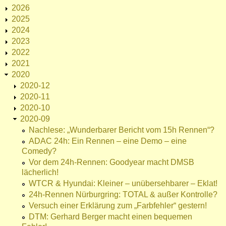
2026
2025
2024
2023
2022
2021
2020
2020-12
2020-11
2020-10
2020-09
Nachlese: „Wunderbarer Bericht vom 15h Rennen“?
ADAC 24h: Ein Rennen – eine Demo – eine
Comedy?
Vor dem 24h-Rennen: Goodyear macht DMSB
lächerlich!
WTCR & Hyundai: Kleiner – unübersehbarer – Eklat!
24h-Rennen Nürburgring: TOTAL & außer Kontrolle?
Versuch einer Erklärung zum „Farbfehler“ gestern!
DTM: Gerhard Berger macht einen bequemen