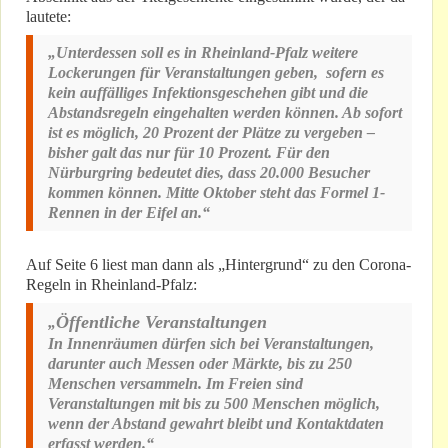
lautete:
„Unterdessen soll es in Rheinland-Pfalz weitere
Lockerungen für Veranstaltungen geben, sofern es
kein auffälliges Infektionsgeschehen gibt und die
Abstandsregeln eingehalten werden können. Ab sofort
ist es möglich, 20 Prozent der Plätze zu vergeben –
bisher galt das nur für 10 Prozent. Für den
Nürburgring bedeutet dies, dass 20.000 Besucher
kommen können. Mitte Oktober steht das Formel 1-
Rennen in der Eifel an.“
Auf Seite 6 liest man dann als „Hintergrund“ zu den Corona-
Regeln in Rheinland-Pfalz:
Öffentliche Veranstaltungen
„
In Innenräumen dürfen sich bei Veranstaltungen,
darunter auch Messen oder Märkte, bis zu 250
Menschen versammeln. Im Freien sind
Veranstaltungen mit bis zu 500 Menschen möglich,
wenn der Abstand gewahrt bleibt und Kontaktdaten
erfasst werden.“