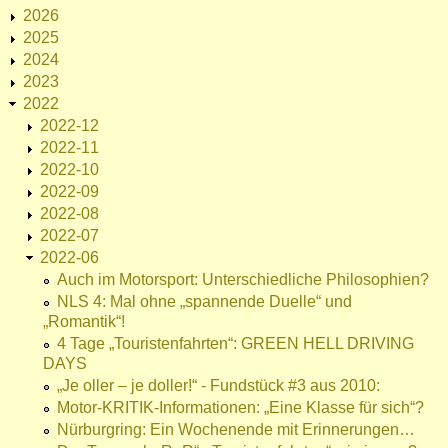
2026
2025
2024
2023
2022
2022-12
2022-11
2022-10
2022-09
2022-08
2022-07
2022-06
Auch im Motorsport: Unterschiedliche Philosophien?
NLS 4: Mal ohne „spannende Duelle“ und
„Romantik“!
4 Tage „Touristenfahrten“: GREEN HELL DRIVING
DAYS
„Je oller – je doller!“ - Fundstück #3 aus 2010:
Motor-KRITIK-Informationen: „Eine Klasse für sich“?
Nürburgring: Ein Wochenende mit Erinnerungen…