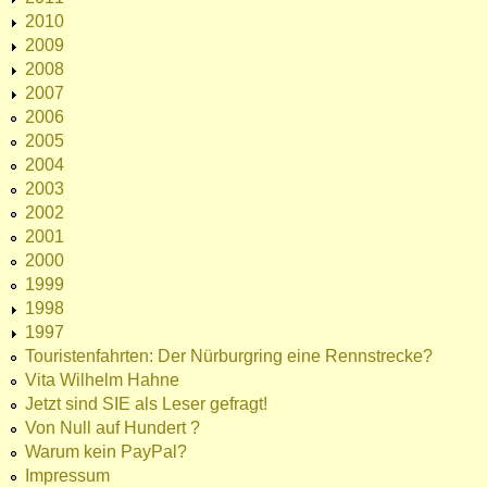
2010
2009
2008
2007
2006
2005
2004
2003
2002
2001
2000
1999
1998
1997
Touristenfahrten: Der Nürburgring eine Rennstrecke?
Vita Wilhelm Hahne
Jetzt sind SIE als Leser gefragt!
Von Null auf Hundert ?
Warum kein PayPal?
Impressum