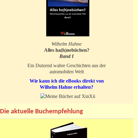
Wilhelm Hahne
Alles ha(h)nebüchen?
Band I
Ein Dutzend wahre Geschichten aus der
automobilen Welt
Wie kann ich die eBooks direkt von
Wilhelm Hahne erhalten?
Die aktuelle Buchempfehlung