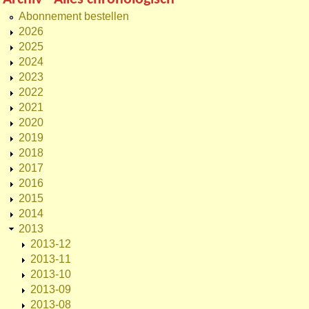
Abonnement bestellen
2026
2025
2024
2023
2022
2021
2020
2019
2018
2017
2016
2015
2014
2013
2013-12
2013-11
2013-10
2013-09
2013-08