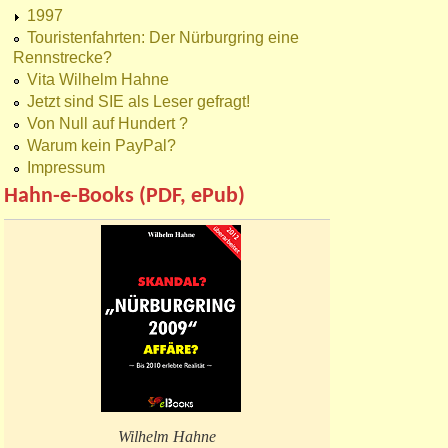
1997
Touristenfahrten: Der Nürburgring eine
Rennstrecke?
Vita Wilhelm Hahne
Jetzt sind SIE als Leser gefragt!
Von Null auf Hundert ?
Warum kein PayPal?
Impressum
Hahn-e-Books (PDF, ePub)
Wilhelm Hahne