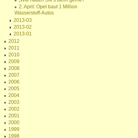
2. April: Opel baut 1 Million
Wasserstoff-Autos
2013-03
2013-02
2013-01
2012
2011
2010
2009
2008
2007
2006
2005
2004
2003
2002
2001
2000
1999
1998