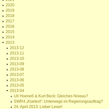
2020
2019
2018
2017
2016
2015
2014
2013
2013-12
2013-11
2013-10
2013-09
2013-08
2013-07
2013-06
2013-05
2013-04
Uli Hoeneß & Kurt Beck: Gleiches Niveau?
SWR4 „Klartext“: Unterwegs im Regierungsauftrag?
24. April 2013: Lieber Leser!