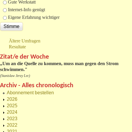
Gute Werkstatt
Internet-Info genügt
Eigene Erfahrung wichtiger
Ältere Umfragen
Resultate
Zitat/e der Woche
„
Um an die Quelle zu kommen, muss man gegen den Strom
schwimmen."
(Stanislaw Jerzy Lec)
Archiv - Alles chronologisch
Abonnement bestellen
2026
2025
2024
2023
2022
2021