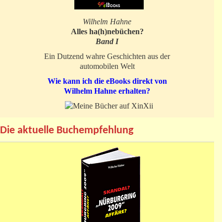
Wilhelm Hahne
Alles ha(h)nebüchen?
Band I
Ein Dutzend wahre Geschichten aus der
automobilen Welt
Wie kann ich die eBooks direkt von
Wilhelm Hahne erhalten?
Die aktuelle Buchempfehlung