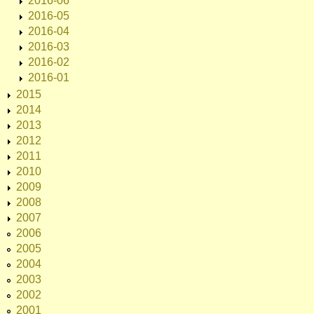
2016-06
2016-05
2016-04
2016-03
2016-02
2016-01
2015
2014
2013
2012
2011
2010
2009
2008
2007
2006
2005
2004
2003
2002
2001