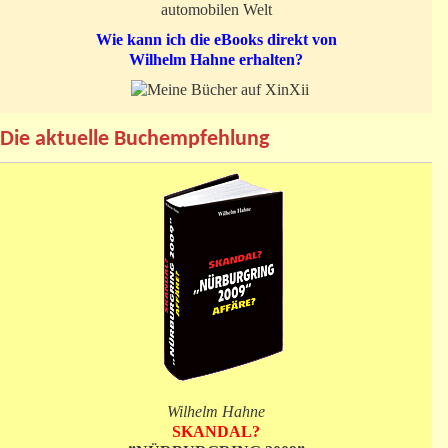
automobilen Welt
Wie kann ich die eBooks direkt von
Wilhelm Hahne erhalten?
Die aktuelle Buchempfehlung
Wilhelm Hahne
SKANDAL?