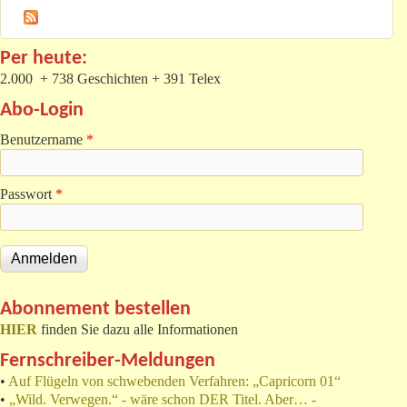
Per heute:
2.000 + 738 Geschichten + 391 Telex
Abo-Login
Benutzername
*
Passwort
*
Abonnement bestellen
HIER
finden Sie dazu alle Informationen
Fernschreiber-Meldungen
•
Auf Flügeln von schwebenden Verfahren: „Capricorn 01“
•
„Wild. Verwegen.“ - wäre schon DER Titel. Aber… -