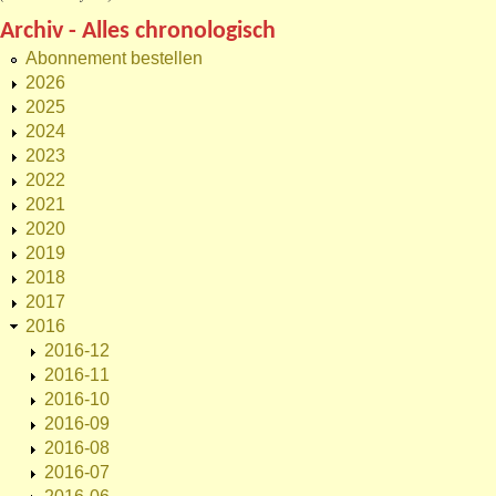
Archiv - Alles chronologisch
Abonnement bestellen
2026
2025
2024
2023
2022
2021
2020
2019
2018
2017
2016
2016-12
2016-11
2016-10
2016-09
2016-08
2016-07