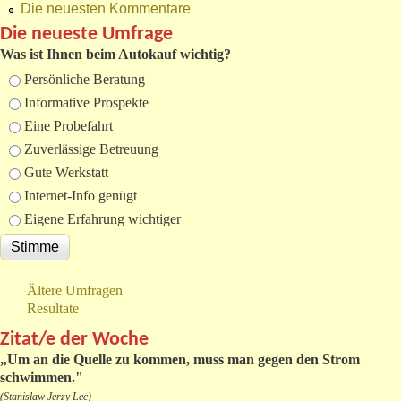
Die neuesten Kommentare
Die neueste Umfrage
Was ist Ihnen beim Autokauf wichtig?
Auswahlmöglichkeiten
Persönliche Beratung
Informative Prospekte
Eine Probefahrt
Zuverlässige Betreuung
Gute Werkstatt
Internet-Info genügt
Eigene Erfahrung wichtiger
Ältere Umfragen
Resultate
Zitat/e der Woche
„
Um an die Quelle zu kommen, muss man gegen den Strom
schwimmen."
(Stanislaw Jerzy Lec)