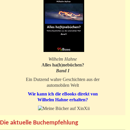
Wilhelm Hahne
Alles ha(h)nebüchen?
Band I
Ein Dutzend wahre Geschichten aus der
automobilen Welt
Wie kann ich die eBooks direkt von
Wilhelm Hahne erhalten?
Die aktuelle Buchempfehlung