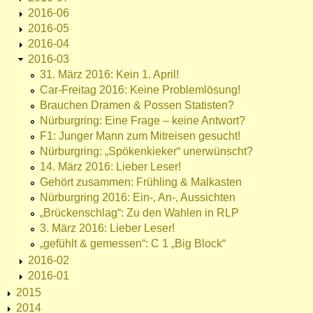
2016-06
2016-05
2016-04
2016-03
31. März 2016: Kein 1. April!
Car-Freitag 2016: Keine Problemlösung!
Brauchen Dramen & Possen Statisten?
Nürburgring: Eine Frage – keine Antwort?
F1: Junger Mann zum Mitreisen gesucht!
Nürburgring: „Spökenkieker“ unerwünscht?
14. März 2016: Lieber Leser!
Gehört zusammen: Frühling & Malkasten
Nürburgring 2016: Ein-, An-, Aussichten
„Brückenschlag“: Zu den Wahlen in RLP
3. März 2016: Lieber Leser!
„gefühlt & gemessen“: C 1 „Big Block“
2016-02
2016-01
2015
2014