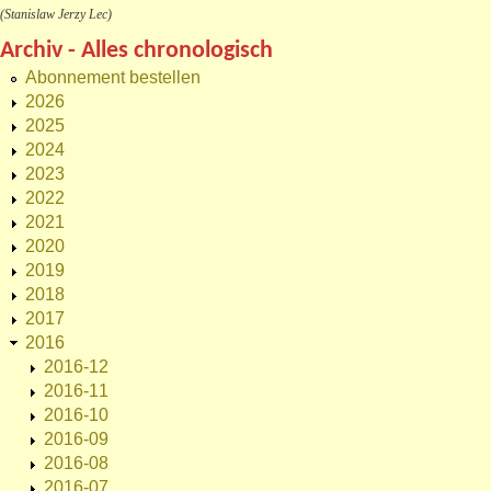
(Stanislaw Jerzy Lec)
Archiv - Alles chronologisch
Abonnement bestellen
2026
2025
2024
2023
2022
2021
2020
2019
2018
2017
2016
2016-12
2016-11
2016-10
2016-09
2016-08
2016-07