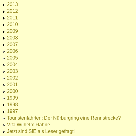
2013
2012
2011
2010
2009
2008
2007
2006
2005
2004
2003
2002
2001
2000
1999
1998
1997
Touristenfahrten: Der Nürburgring eine Rennstrecke?
Vita Wilhelm Hahne
Jetzt sind SIE als Leser gefragt!