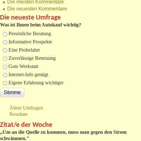
Die meisten Kommentare
Die neuesten Kommentare
Die neueste Umfrage
Was ist Ihnen beim Autokauf wichtig?
Auswahlmöglichkeiten
Persönliche Beratung
Informative Prospekte
Eine Probefahrt
Zuverlässige Betreuung
Gute Werkstatt
Internet-Info genügt
Eigene Erfahrung wichtiger
Ältere Umfragen
Resultate
Zitat/e der Woche
„
Um an die Quelle zu kommen, muss man gegen den Strom
schwimmen."